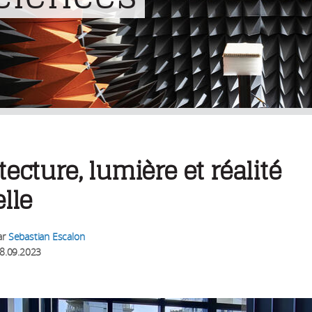
tecture, lumière et réalité
elle
ar
Sebastian Escalon
8.09.2023