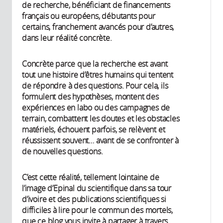
de recherche, bénéficiant de financements
français ou européens, débutants pour
certains, franchement avancés pour d’autres,
dans leur réalité concrète.
Concrète parce que la recherche est avant
tout une histoire d’êtres humains qui tentent
de répondre à des questions. Pour cela, ils
formulent des hypothèses, montent des
expériences en labo ou des campagnes de
terrain, combattent les doutes et les obstacles
matériels, échouent parfois, se relèvent et
réussissent souvent… avant de se confronter à
de nouvelles questions.
C’est cette réalité, tellement lointaine de
l’image d’Epinal du scientifique dans sa tour
d’ivoire et des publications scientifiques si
difficiles à lire pour le commun des mortels,
que ce blog vous invite à partager à travers