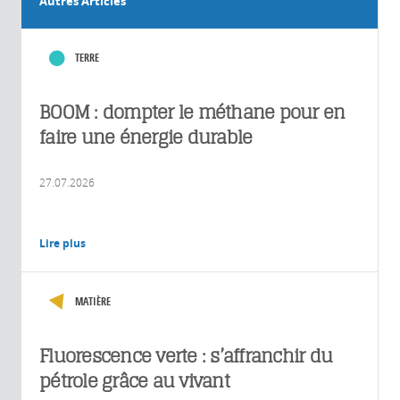
Autres Articles
TERRE
BOOM : dompter le méthane pour en
faire une énergie durable
27.07.2026
Lire plus
MATIÈRE
Fluorescence verte : s’affranchir du
pétrole grâce au vivant