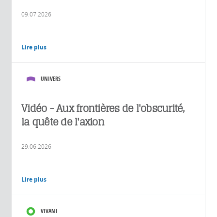
09.07.2026
Lire plus
UNIVERS
Vidéo - Aux frontières de l'obscurité,
la quête de l'axion
29.06.2026
Lire plus
VIVANT