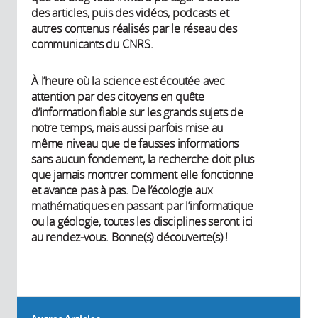
des articles, puis des vidéos, podcasts et
autres contenus réalisés par le réseau des
communicants du CNRS.
À l’heure où la science est écoutée avec
attention par des citoyens en quête
d’information fiable sur les grands sujets de
notre temps, mais aussi parfois mise au
même niveau que de fausses informations
sans aucun fondement, la recherche doit plus
que jamais montrer comment elle fonctionne
et avance pas à pas. De l’écologie aux
mathématiques en passant par l’informatique
ou la géologie, toutes les disciplines seront ici
au rendez-vous. Bonne(s) découverte(s) !