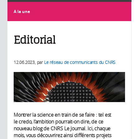
A la une
Editorial
12.06.2023
, par
Le réseau de communicants du CNRS
Montrer la science en train de se faire : tel est
le credo, l’ambition pourrait-on dire, de ce
nouveau blog de CNRS Le Journal. Ici, chaque
mois, vous découvrirez ainsi différents projets