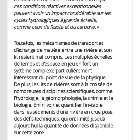
ces conditions réactives exceptionnelles
peuvent avoir un impact considérable sur les
cycles hydrologiques à grande échelle,
comme ceux de l’azote et du carbone
. »
Toutefois, les mécanismes de transport et
d’échange de matière entre une rivière et son
lit restent mal compris. Les multiples échelles
de temps et d’espace en jeu en font un
système complexe particulièrement
intéressant du point de vue de la physique.
De plus, les lits de rivières sont à la croisée de
nombreuses disciplines scientifiques, comme
l’hydrologie, la géomorphologie, la chimie et la
biologie. Enfin, voir et quantifier l’invisible
dans les sédiments d’une rivière en crue pose
des défis techniques, qui ont limité jusqu’à
aujourd’hui la quantité de données disponible
sur cette zone.