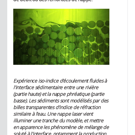
Expérience iso-indice d'écoulement fluides à
l'interface sédimentaire entre une rivière
(partie haute) et la nappe phréatique (partie
basse). Les sédiments sont modélisés par des
billes transparentes d'indice de réfraction
similaire à l'eau. Une nappe laser vient
illuminer une tranche du modèle, et mettre
en apparence les phénomène de mélange de
soluté à l'interface, notamment la production