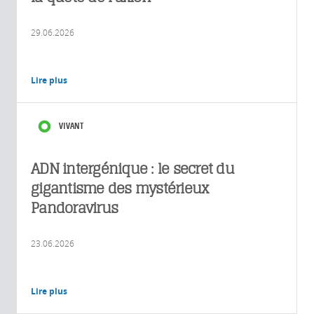
29.06.2026
Lire plus
VIVANT
ADN intergénique : le secret du
gigantisme des mystérieux
Pandoravirus
23.06.2026
Lire plus