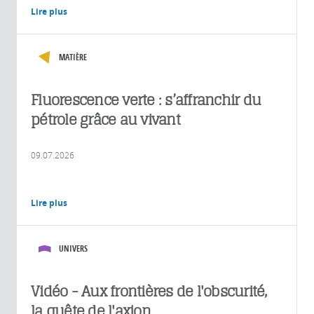
Lire plus
MATIÈRE
Fluorescence verte : s’affranchir du
pétrole grâce au vivant
09.07.2026
Lire plus
UNIVERS
Vidéo - Aux frontières de l'obscurité,
la quête de l'axion