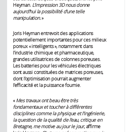
Heyman.
L’impression 3D nous donne
aujourd’hui la possibilité d’une telle
manipulation.
»
Joris Heyman entrevoit des applications
potentiellement importantes pour ces milieux
poreux « intelligents », notamment dans
l’industrie chimique et pharmaceutique,
grandes utilisatrices de colonnes poreuses.
Les batteries pour les véhicules électriques
sont aussi constituées de matrices poreuses,
dont l’optimisation pourrait augmenter
l’efficacité et la puissance fournie.
«
Mes travaux ont beau être très
fondamentaux et toucher à différentes
disciplines comme la physique et l’ingénierie,
la question de la qualité de l’eau, critique en
Bretagne, me motive au jour le jour
, affirme