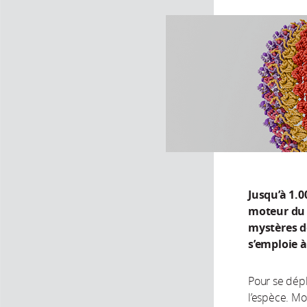
Jusqu’à 1.0
moteur du 
mystères d
s’emploie à
Pour se dépl
l’espèce. Mo