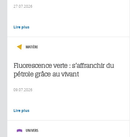
27.07.2026
Lire plus
MATIÈRE
Fluorescence verte : s’affranchir du
pétrole grâce au vivant
09.07.2026
Lire plus
UNIVERS