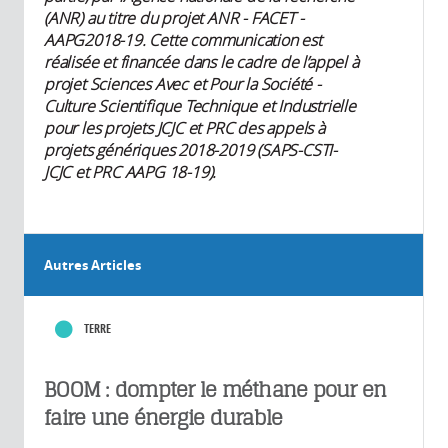
(ANR) au titre du projet ANR - FACET -
AAPG2018-19. Cette communication est
réalisée et financée dans le cadre de l’appel à
projet Sciences Avec et Pour la Société -
Culture Scientifique Technique et Industrielle
pour les projets JCJC et PRC des appels à
projets génériques 2018-2019 (SAPS-CSTI-
JCJC et PRC AAPG 18-19).
Autres Articles
TERRE
BOOM : dompter le méthane pour en
faire une énergie durable