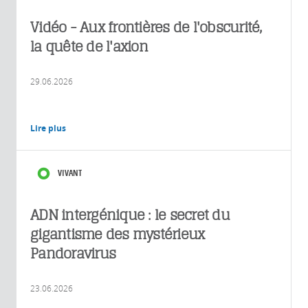
Vidéo - Aux frontières de l'obscurité,
la quête de l'axion
29.06.2026
Lire plus
VIVANT
ADN intergénique : le secret du
gigantisme des mystérieux
Pandoravirus
23.06.2026