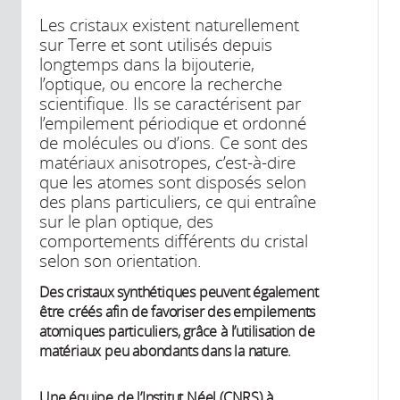
Les cristaux existent naturellement
sur Terre et sont utilisés depuis
longtemps dans la bijouterie,
l’optique, ou encore la recherche
scientifique. Ils se caractérisent par
l’empilement périodique et ordonné
de molécules ou d’ions. Ce sont des
matériaux anisotropes, c’est-à-dire
que les atomes sont disposés selon
des plans particuliers, ce qui entraîne
sur le plan optique, des
comportements différents du cristal
selon son orientation.
Des cristaux synthétiques peuvent également
être créés afin de favoriser des empilements
atomiques particuliers, grâce à l’utilisation de
matériaux peu abondants dans la nature.
Une équipe de l’Institut Néel (CNRS) à