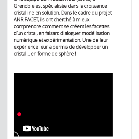
Grenoble est spécialisée dans la croissance
cristalline en solution. Dans le cadre du projet
ANR FACET, ils ont cherché à mieux
comprendre comment se créent les facettes
d’un cristal, en faisant dialoguer modélisation
numérique et expérimentation. Une de leur
expérience leur a permis de développer un
cristal… en forme de sphère !