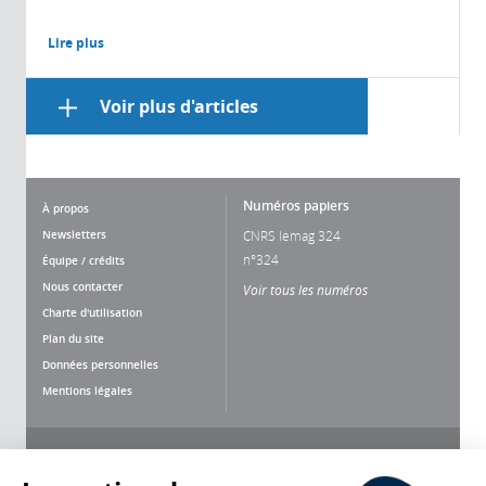
Lire plus
Voir plus d'articles
Numéros papiers
À propos
Newsletters
CNRS lemag 324
n°324
Équipe / crédits
Nous contacter
Voir tous les numéros
Charte d'utilisation
Plan du site
Données personnelles
Mentions légales
Nous suivre
Partager