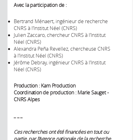
Avec la participation de :
Bertrand Ménaert, ingénieur de recherche
CNRS à l’Institut Néel (CNRS)
Julien Zaccaro, chercheur CNRS à l’Institut
Néel (CNRS)
Alexandra Peña Revellez, chercheuse CNRS
à l’Institut Néel (CNRS)
Jérôme Debray, ingénieur CNRS à l’Institut
Néel (CNRS)
Production : Kam Production
Coordination de production : Marie Sauget -
CNRS Alpes
_ _ _
Ces recherches ont été financées en tout ou
partie, par l’Agence nationale de la recherche