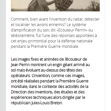
Comment, bien avant l’invention du radar, détecter
et localiser les avions ennemis? Le système
d’amplification du son, dit «Ecouteur Perrin» ou
télésitemètre, fut l’une des réponses apportées à
cet enjeu primordial pour la défense nationale
pendant la Première Guerre mondiale.
Les images fixes et animées de l’écouteur de
Jean Perrin montrent un engin géant arrimé au
sol mais évoluant au-dessus des têtes des
opérateurs. L’invention, comme ces images,
ont été réalisées pendant la Première Guerre
mondiale, dans le contexte des activités de la
Direction des inventions, des études et des
expériences techniques alors dirigée par le
républicain Jules-Louis Breton.