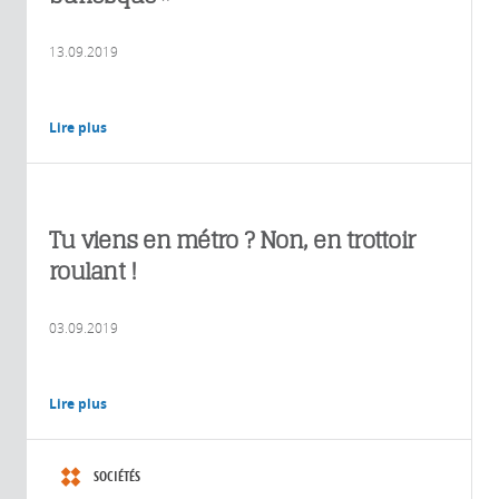
13.09.2019
Lire plus
Tu viens en métro ? Non, en trottoir
roulant !
03.09.2019
Lire plus
SOCIÉTÉS