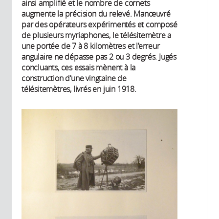
ainsi amplifié et le nombre de cornets
augmente la précision du relevé. Manœuvré
par des opérateurs expérimentés et composé
de plusieurs myriaphones, le télésitemètre a
une portée de 7 à 8 kilomètres et l’erreur
angulaire ne dépasse pas 2 ou 3 degrés. Jugés
concluants, ces essais mènent à la
construction d’une vingtaine de
télésitemètres, livrés en juin 1918.