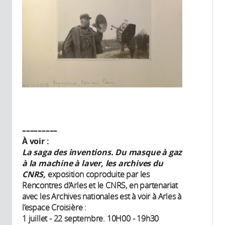
–––––––––
À voir :
La saga des inventions. Du masque à gaz
à la machine à laver, les archives du
CNRS,
exposition coproduite par les
Rencontres d’Arles et le CNRS, en partenariat
avec les Archives nationales est à voir à Arles à
l’espace Croisière :
1 juillet - 22 septembre. 10H00 - 19h30