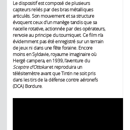
Le dispositif est composé de plusieurs
capteurs reliés par des bras métalliques
articulés. Son mouvement et sa structure
évoquent ceux d’un manège tandis que sa
nacelle rotative, actionnée par des opérateurs,
renvoie au principe du tourniquet. Ce film n’a
évidemment pas été enregistré sur un terrain
de jeux ni dans une fête foraine. Encore
moins en Syldavie, royaume imaginaire où
Hergé campera, en 1939, l’aventure du
Sceptre d’Ottokar
et reproduira un
télésitemètre avant que Tintin ne soit pris
dans les tirs de la défense contre aéronefs
(DCA) Bordure.