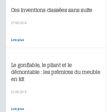
Ces inventions classées sans suite
27.08.2019
Lire plus
Le gonflable, le pliant et le
démontable : les prémices du meuble
en kit
22.08.2019
Lire plus