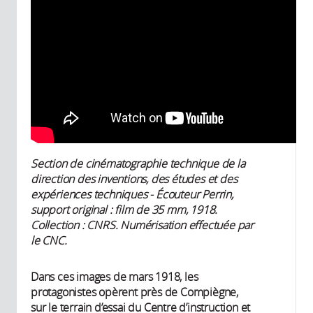
Section de cinématographie technique de la
direction des inventions, des études et des
expériences techniques - Écouteur Perrin,
support original : film de 35 mm, 1918.
Collection : CNRS. Numérisation effectuée par
le CNC.
Dans ces images de mars 1918, les
protagonistes opèrent près de Compiègne,
sur le terrain d’essai du Centre d’instruction et