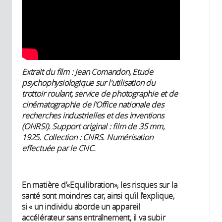
Extrait du film : Jean Comandon, Etude
psychophysiologique sur l'utilisation du
trottoir roulant, service de photographie et de
cinématographie de l’Office nationale des
recherches industrielles et des inventions
(ONRSI). Support original : film de 35 mm,
1925. Collection : CNRS. Numérisation
effectuée par le CNC.
En matière d’«Equilibration», les risques sur la
santé sont moindres car, ainsi qu’il l’explique,
si « un individu aborde un appareil
accélérateur sans entraînement, il va subir