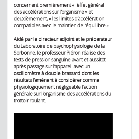
concernent premièrement « l’effet général
des accélérations sur l’organisme » et
deuxièmement, « les limites d’accélération
compatibles avec le maintien de l’équilibre ».
Aidé par le directeur adjoint et le préparateur
du Laboratoire de psychophysiologie de la
Sorbonne, le professeur Piéron réalise des
tests de pression sanguine avant et aussitôt
après passage sur l’appareil avec un
oscillomètre à double brassard dont les
résultats l’amènent à considérer comme
physiologiquement négligeable l'action
générale sur l'organisme des accélérations du
trottoir roulant.