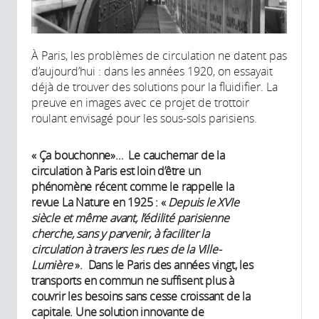
À Paris, les problèmes de circulation ne datent pas
d’aujourd’hui : dans les années 1920, on essayait
déjà de trouver des solutions pour la fluidifier. La
preuve en images avec ce projet de trottoir
roulant envisagé pour les sous-sols parisiens.
« Ça bouchonne»… Le cauchemar de la
circulation à Paris est loin d’être un
phénomène récent comme le rappelle la
revue La Nature en 1925 : «
Depuis le XVIe
siècle et même avant, l’édilité parisienne
cherche, sans y parvenir, à faciliter la
circulation à travers les rues de la Ville-
Lumière
». Dans le Paris des années vingt, les
transports en commun ne suffisent plus à
couvrir les besoins sans cesse croissant de la
capitale. Une solution innovante de