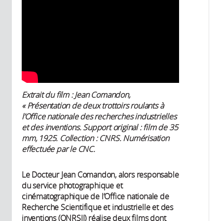
Extrait du film : Jean Comandon,
« Présentation de deux trottoirs roulants à
l’Office nationale des recherches industrielles
et des inventions. Support original : film de 35
mm, 1925. Collection : CNRS. Numérisation
effectuée par le CNC.
Le Docteur Jean Comandon, alors responsable
du service photographique et
cinématographique de l’Office nationale de
Recherche Scientifique et industrielle et des
inventions (ONRSII) réalise deux films dont