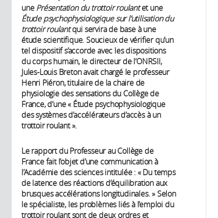
une
Présentation du trottoir roulant
et une
Étude psychophysiologique sur l’utilisation du
trottoir roulant
qui servira de base à une
étude scientifique. Soucieux de vérifier qu’un
tel dispositif s’accorde avec les dispositions
du corps humain, le directeur de l’ONRSII,
Jules-Louis Breton avait chargé le professeur
Henri Piéron, titulaire de la chaire de
physiologie des sensations du Collège de
France, d’une « Étude psychophysiologique
des systèmes d’accélérateurs d’accès à un
trottoir roulant ».
Le rapport du Professeur au Collège de
France fait l’objet d’une communication à
l’Académie des sciences intitulée : « Du temps
de latence des réactions d’équilibration aux
brusques accélérations longitudinales. » Selon
le spécialiste, les problèmes liés à l’emploi du
trottoir roulant sont de deux ordres et