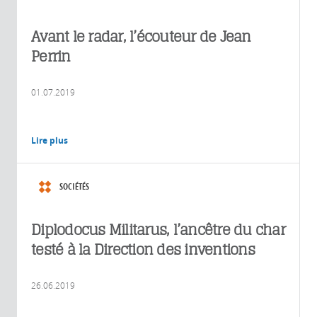
Avant le radar, l’écouteur de Jean
Perrin
01.07.2019
Lire plus
SOCIÉTÉS
Diplodocus Militarus, l’ancêtre du char
testé à la Direction des inventions
26.06.2019