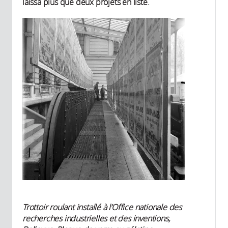
laissa plus que deux projets en liste.
Trottoir roulant installé à l’Office nationale des
recherches industrielles et des inventions,