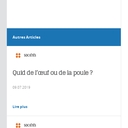
Autres Articles
SOCIÉTÉS
Quid de l’œuf ou de la poule ?
09.07.2019
Lire plus
SOCIÉTÉS