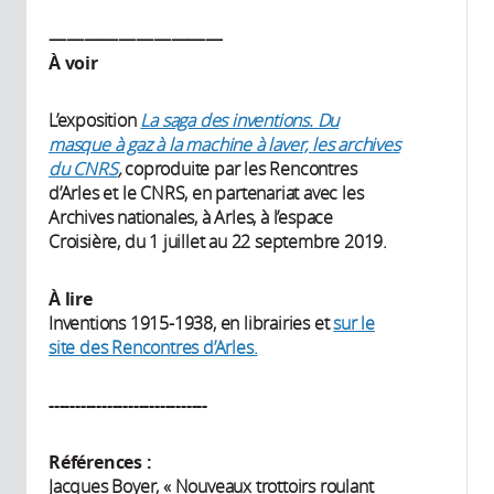
——————————
À voir
L’exposition
La saga des inventions. Du
masque à gaz à la machine à laver, les archives
du CNRS
,
coproduite par les Rencontres
d’Arles et le CNRS, en partenariat avec les
Archives nationales, à Arles, à l’espace
Croisière, du 1 juillet au 22 septembre 2019.
À lire
Inventions 1915-1938, en librairies et
sur le
site des Rencontres d’Arles.
------------------------------
Références :
Jacques Boyer, « Nouveaux trottoirs roulant