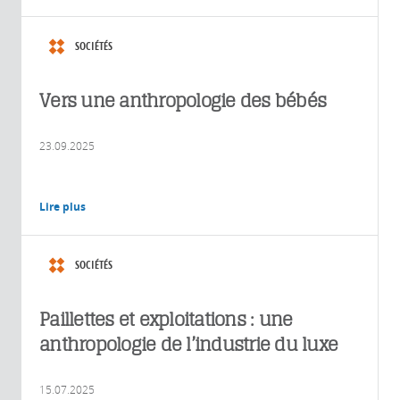
SOCIÉTÉS
Vers une anthropologie des bébés
23.09.2025
Lire plus
SOCIÉTÉS
Paillettes et exploitations : une
anthropologie de l’industrie du luxe
15.07.2025