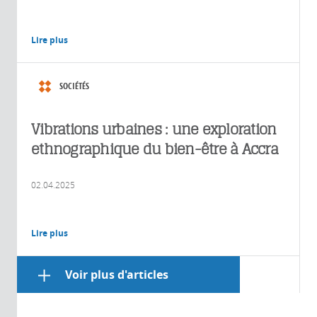
Lire plus
SOCIÉTÉS
Vibrations urbaines : une exploration
ethnographique du bien-être à Accra
02.04.2025
Lire plus
Voir plus d'articles