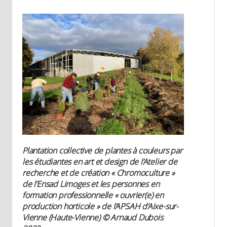
Plantation collective de plantes à couleurs par
les étudiantes en art et design de l’Atelier de
recherche et de création « Chromoculture »
de l’Ensad Limoges et les personnes en
formation professionnelle « ouvrier(e) en
production horticole » de l’APSAH d’Aixe-sur-
Vienne (Haute-Vienne) © Arnaud Dubois