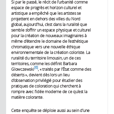
Si par le passé, le récit de l’urbanité comme
espace de progrès et horizon culturel et
artistique a empêché que les artistes se
projettent en dehors des villes du Nord
global, aujourd’hui, c’est dans la ruralité que
semble s’offrir un espace physique et culturel
pour la création de nouveaux imaginaires à
même d’étendre le domaine de l’esthétique
chromatique vers une nouvelle éthique
environnementale de la création coloriste. La
ruralité du territoire limousin, un de ces
territoires, comme les définit Barbara
6
Glowczewski
, « traités par l’État comme des
déserts », devient dès lors un lieu
d’observation privilégié pour étudier des
pratiques de coloration qui cherchent à
rompre avec l’idée moderne de ce qu’est la
matière colorante.
Cette enquête se déploie aussi au sein d’une