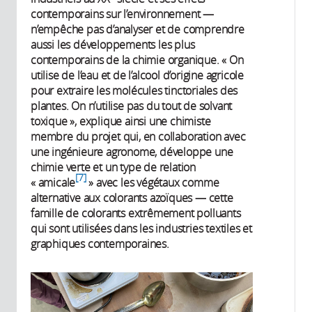
contemporains sur l’environnement —
n’empêche pas d’analyser et de comprendre
aussi les développements les plus
contemporains de la chimie organique. « On
utilise de l’eau et de l’alcool d’origine agricole
pour extraire les molécules tinctoriales des
plantes. On n’utilise pas du tout de solvant
toxique », explique ainsi une chimiste
membre du projet qui, en collaboration avec
une ingénieure agronome, développe une
chimie verte et un type de relation
7
« amicale
» avec les végétaux comme
alternative aux colorants azoïques — cette
famille de colorants extrêmement polluants
qui sont utilisées dans les industries textiles et
graphiques contemporaines.