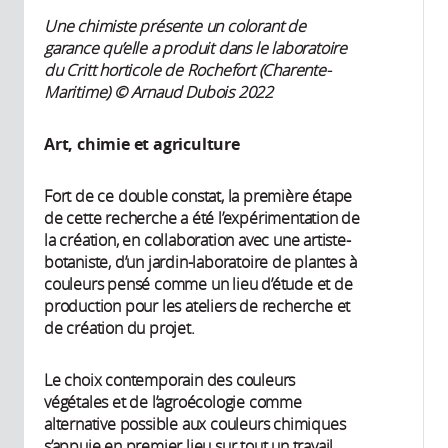
Une chimiste présente un colorant de
garance qu’elle a produit dans le laboratoire
du Critt horticole de Rochefort (Charente-
Maritime) © Arnaud Dubois 2022
Art, chimie et agriculture
Fort de ce double constat, la première étape
de cette recherche a été l’expérimentation de
la création, en collaboration avec une artiste-
botaniste, d’un jardin-laboratoire de plantes à
couleurs pensé comme un lieu d’étude et de
production pour les ateliers de recherche et
de création du projet.
Le choix contemporain des couleurs
végétales et de l’agroécologie comme
alternative possible aux couleurs chimiques
s’appuie en premier lieu sur tout un travail