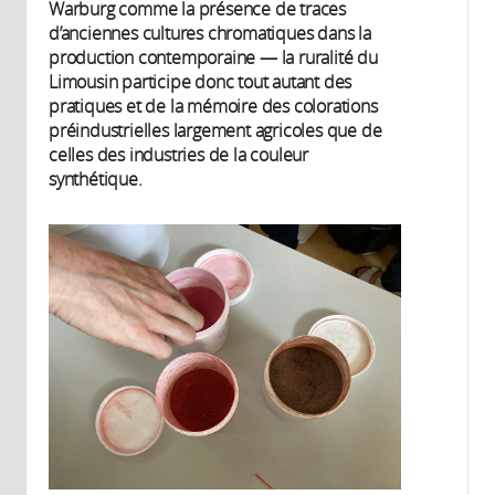
Warburg comme la présence de traces
d’anciennes cultures chromatiques dans la
production contemporaine — la ruralité du
Limousin participe donc tout autant des
pratiques et de la mémoire des colorations
préindustrielles largement agricoles que de
celles des industries de la couleur
synthétique.