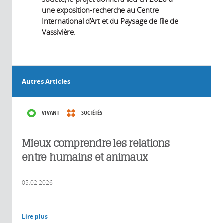
une exposition-recherche au Centre
International d’Art et du Paysage de l’île de
Vassivière.
Autres Articles
VIVANT
SOCIÉTÉS
Mieux comprendre les relations
entre humains et animaux
05.02.2026
Lire plus