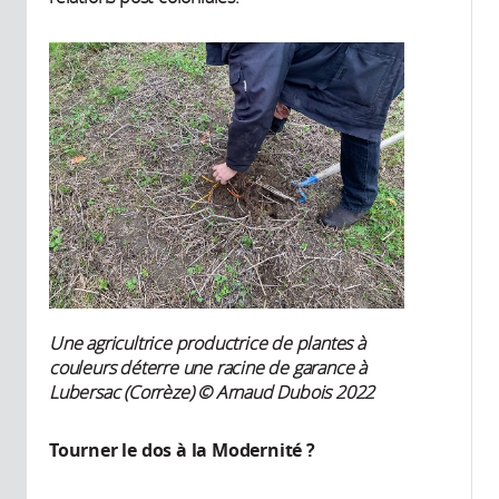
Une agricultrice productrice de plantes à
couleurs déterre une racine de garance à
Lubersac (Corrèze) © Arnaud Dubois 2022
Tourner le dos à la Modernité ?