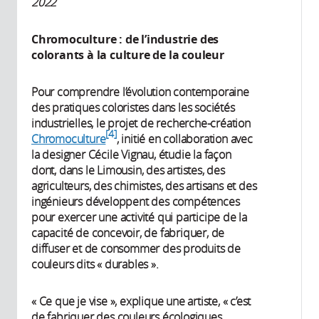
2022
Chromoculture : de l’industrie des
colorants à la culture de la couleur
Pour comprendre l’évolution contemporaine
des pratiques coloristes dans les sociétés
industrielles, le projet de recherche-création
4
Chromoculture
, initié en collaboration avec
la designer Cécile Vignau, étudie la façon
dont, dans le Limousin, des artistes, des
agriculteurs, des chimistes, des artisans et des
ingénieurs développent des compétences
pour exercer une activité qui participe de la
capacité de concevoir, de fabriquer, de
diffuser et de consommer des produits de
couleurs dits « durables ».
« Ce que je vise », explique une artiste, « c’est
de fabriquer des couleurs écologiques