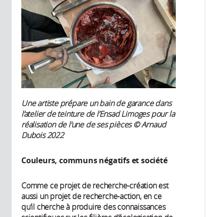
Une artiste prépare un bain de garance dans
l’atelier de teinture de l’Ensad Limoges pour la
réalisation de l’une de ses pièces © Arnaud
Dubois 2022
Couleurs, communs négatifs et société
Comme ce projet de recherche-création est
aussi un projet de recherche-action, en ce
qu’il cherche à produire des connaissances