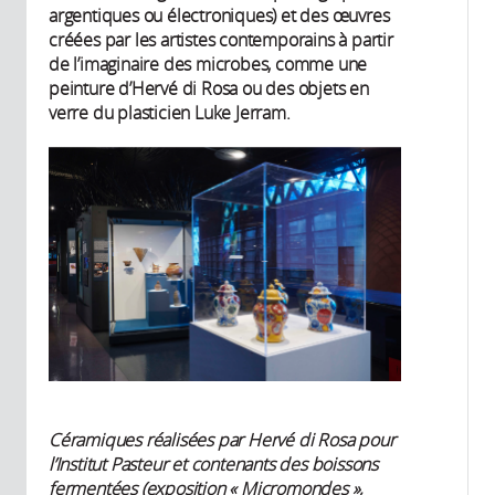
argentiques ou électroniques) et des œuvres
créées par les artistes contemporains à partir
de l’imaginaire des microbes, comme une
peinture d’Hervé di Rosa ou des objets en
verre du plasticien Luke Jerram.
Céramiques réalisées par Hervé di Rosa pour
l’Institut Pasteur et contenants des boissons
fermentées (exposition « Micromondes »,