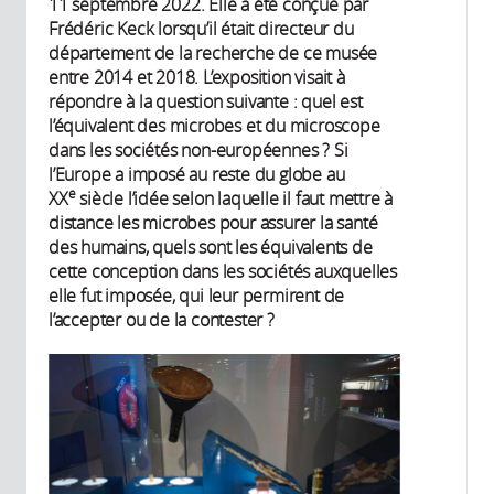
11 septembre 2022. Elle a été conçue par
Frédéric Keck lorsqu’il était directeur du
département de la recherche de ce musée
entre 2014 et 2018. L’exposition visait à
répondre à la question suivante : quel est
l’équivalent des microbes et du microscope
dans les sociétés non-européennes ? Si
l’Europe a imposé au reste du globe au
e
XX
siècle l’idée selon laquelle il faut mettre à
distance les microbes pour assurer la santé
des humains, quels sont les équivalents de
cette conception dans les sociétés auxquelles
elle fut imposée, qui leur permirent de
l’accepter ou de la contester ?