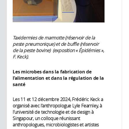
Taxidermies de marmotte (réservoir de la
peste pneumonique) et de buffle (réservoir
de la peste bovine) (exposition « Épidémies »,
F. Keck).
Les microbes dans la fabrication de
l’alimentation et dans la régulation de la
santé
Les 11 et 12 décembre 2024, Frédéric Keck a
organisé avec l’anthropologue Lyle Fearnley, à
l’université de technologie et de design à
Singapour, un colloque réunissant
anthropologues, microbiologistes et artistes