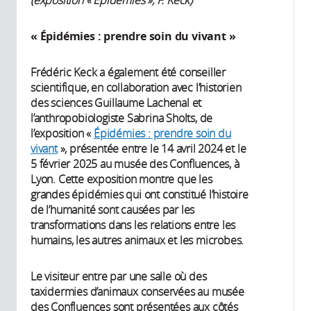
« Épidémies : prendre soin du vivant »
Frédéric Keck a également été conseiller
scientifique, en collaboration avec l’historien
des sciences Guillaume Lachenal et
l’anthropobiologiste Sabrina Sholts, de
l’exposition «
Épidémies : prendre soin du
vivant
», présentée entre le 14 avril 2024 et le
5 février 2025 au musée des Confluences, à
Lyon. Cette exposition montre que les
grandes épidémies qui ont constitué l’histoire
de l’humanité sont causées par les
transformations dans les relations entre les
humains, les autres animaux et les microbes.
Le visiteur entre par une salle où des
taxidermies d’animaux conservées au musée
des Confluences sont présentées aux côtés