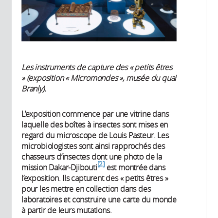
Les instruments de capture des « petits êtres
» (exposition « Micromondes », musée du quai
Branly).
L’exposition commence par une vitrine dans
laquelle des boîtes à insectes sont mises en
regard du microscope de Louis Pasteur. Les
microbiologistes sont ainsi rapprochés des
chasseurs d’insectes dont une photo de la
2
mission Dakar-Djibouti
est montrée dans
l’exposition. Ils capturent des « petits êtres »
pour les mettre en collection dans des
laboratoires et construire une carte du monde
à partir de leurs mutations.