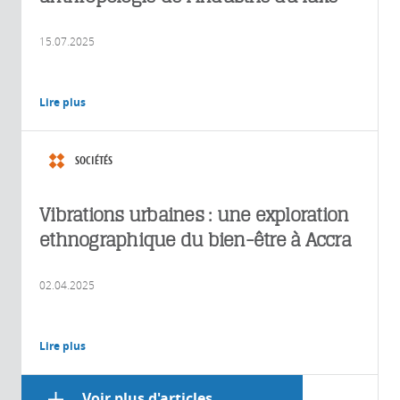
15.07.2025
Lire plus
SOCIÉTÉS
Vibrations urbaines : une exploration
ethnographique du bien-être à Accra
02.04.2025
Lire plus
Voir plus d'articles