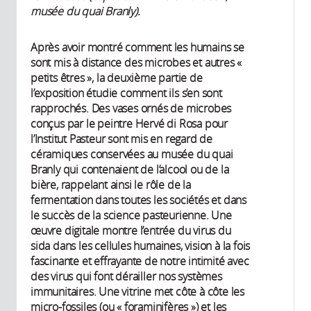
musée du quai Branly).
Après avoir montré comment les humains se
sont mis à distance des microbes et autres «
petits êtres », la deuxième partie de
l’exposition étudie comment ils s’en sont
rapprochés. Des vases ornés de microbes
conçus par le peintre Hervé di Rosa pour
l’Institut Pasteur sont mis en regard de
céramiques conservées au musée du quai
Branly qui contenaient de l’alcool ou de la
bière, rappelant ainsi le rôle de la
fermentation dans toutes les sociétés et dans
le succès de la science pasteurienne. Une
œuvre digitale montre l’entrée du virus du
sida dans les cellules humaines, vision à la fois
fascinante et effrayante de notre intimité avec
des virus qui font dérailler nos systèmes
immunitaires. Une vitrine met côte à côte les
micro-fossiles (ou « foraminifères ») et les