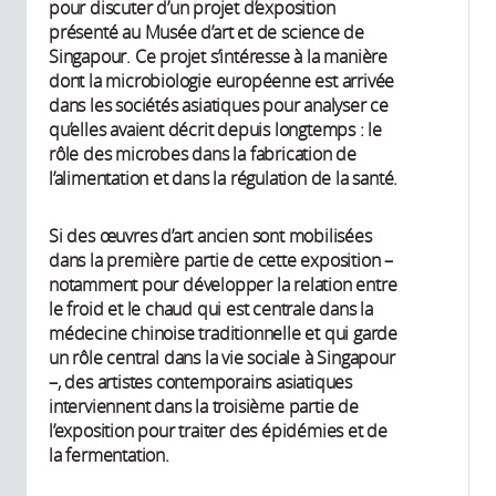
pour discuter d’un projet d’exposition
présenté au Musée d’art et de science de
Singapour. Ce projet s’intéresse à la manière
dont la microbiologie européenne est arrivée
dans les sociétés asiatiques pour analyser ce
qu’elles avaient décrit depuis longtemps : le
rôle des microbes dans la fabrication de
l’alimentation et dans la régulation de la santé.
Si des œuvres d’art ancien sont mobilisées
dans la première partie de cette exposition –
notamment pour développer la relation entre
le froid et le chaud qui est centrale dans la
médecine chinoise traditionnelle et qui garde
un rôle central dans la vie sociale à Singapour
–, des artistes contemporains asiatiques
interviennent dans la troisième partie de
l’exposition pour traiter des épidémies et de
la fermentation.