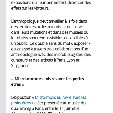
expositions qui leur permettent d’exercer des
effets sur les visiteurs.
L’anthropologue peut travailler à la fois dans
des territoires où les microbes sont suivis
dans leurs mutations et dans des musées où
les objets sont rendus visibles et sensibles à
un public. Ce double sens du mot « exposer »
est analysé à travers trois collaborations d’un
anthropologue avec des microbiologistes, des
curateurs et des artistes à Paris, Lyon et
Singapour.
« Micro-mondes : vivre avec les petits
êtres »
L’exposition «
Micro-mondes : vivre avec les
petits êtres
» a été présentée au musée du
quai Branly, à Paris, entre le 11 juin et le