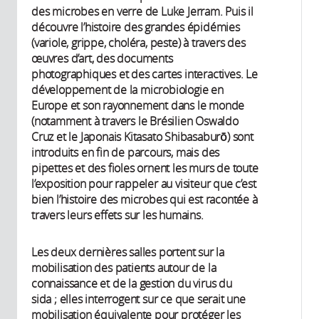
des microbes en verre de Luke Jerram. Puis il
découvre l’histoire des grandes épidémies
(variole, grippe, choléra, peste) à travers des
œuvres d’art, des documents
photographiques et des cartes interactives. Le
développement de la microbiologie en
Europe et son rayonnement dans le monde
(notamment à travers le Brésilien Oswaldo
Cruz et le Japonais Kitasato Shibasaburō) sont
introduits en fin de parcours, mais des
pipettes et des fioles ornent les murs de toute
l’exposition pour rappeler au visiteur que c’est
bien l’histoire des microbes qui est racontée à
travers leurs effets sur les humains.
Les deux dernières salles portent sur la
mobilisation des patients autour de la
connaissance et de la gestion du virus du
sida ; elles interrogent sur ce que serait une
mobilisation équivalente pour protéger les