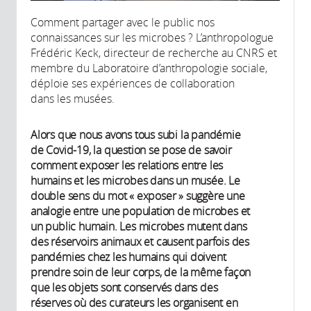
Comment partager avec le public nos
connaissances sur les microbes ? L’anthropologue
Frédéric Keck, directeur de recherche au CNRS et
membre du Laboratoire d’anthropologie sociale,
déploie ses expériences de collaboration
dans les musées.
Alors que nous avons tous subi la pandémie
de Covid-19, la question se pose de savoir
comment exposer les relations entre les
humains et les microbes dans un musée. Le
double sens du mot « exposer » suggère une
analogie entre une population de microbes et
un public humain. Les microbes mutent dans
des réservoirs animaux et causent parfois des
pandémies chez les humains qui doivent
prendre soin de leur corps, de la même façon
que les objets sont conservés dans des
réserves où des curateurs les organisent en