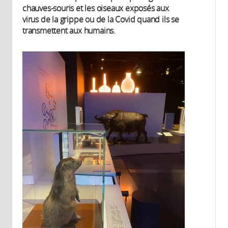
chauves-souris et les oiseaux exposés aux
virus de la grippe ou de la Covid quand ils se
transmettent aux humains.