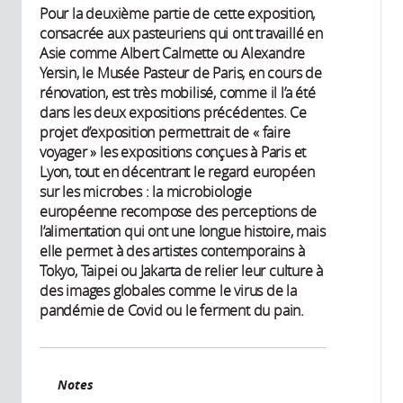
Pour la deuxième partie de cette exposition,
consacrée aux pasteuriens qui ont travaillé en
Asie comme Albert Calmette ou Alexandre
Yersin, le Musée Pasteur de Paris, en cours de
rénovation, est très mobilisé, comme il l’a été
dans les deux expositions précédentes. Ce
projet d’exposition permettrait de « faire
voyager » les expositions conçues à Paris et
Lyon, tout en décentrant le regard européen
sur les microbes : la microbiologie
européenne recompose des perceptions de
l’alimentation qui ont une longue histoire, mais
elle permet à des artistes contemporains à
Tokyo, Taipei ou Jakarta de relier leur culture à
des images globales comme le virus de la
pandémie de Covid ou le ferment du pain.
Notes