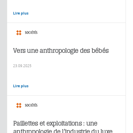
Lire plus
SOCIÉTÉS
Vers une anthropologie des bébés
23.09.2025
Lire plus
SOCIÉTÉS
Paillettes et exploitations : une
anthropologie de l’industrie du luxe