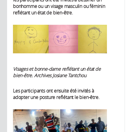
bonhomme ou un visage masculin ou féminin
reflétant un état de bien-être.
Visages et bonne-dame reflétant un état de
bien-être. Archives Josiane Tantchou
Les participants ont ensuite été invités à
adopter une posture reflétant le bien-être.