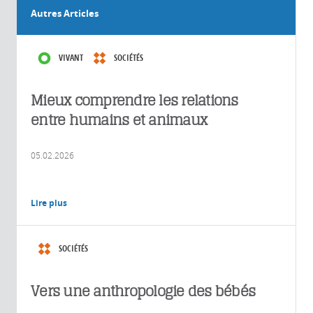
Autres Articles
VIVANT
SOCIÉTÉS
Mieux comprendre les relations
entre humains et animaux
05.02.2026
Lire plus
SOCIÉTÉS
Vers une anthropologie des bébés