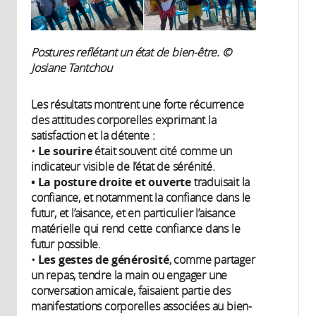
Postures reflétant un état de bien-être.
©
Josiane Tantchou
Les résultats montrent une forte récurrence
des attitudes corporelles exprimant la
satisfaction et la détente :
•
Le sourire
était souvent cité comme un
indicateur visible de l’état de sérénité.
• La posture droite et ouverte
traduisait la
confiance, et notamment la confiance dans le
futur, et l’aisance, et en particulier l’aisance
matérielle qui rend cette confiance dans le
futur possible.
•
Les gestes de générosité
, comme partager
un repas, tendre la main ou engager une
conversation amicale, faisaient partie des
manifestations corporelles associées au bien-