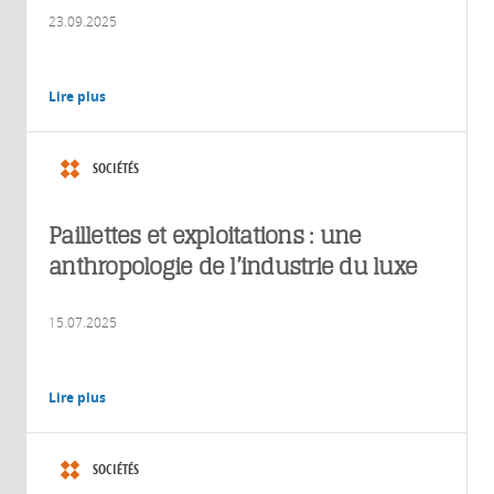
23.09.2025
Lire plus
SOCIÉTÉS
Paillettes et exploitations : une
anthropologie de l’industrie du luxe
15.07.2025
Lire plus
SOCIÉTÉS