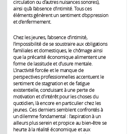
circulation ou d’autres nuisances sonores),
ainsi qu’à l’absence d’intimité. Tous ces
éléments génèrent un sentiment d’oppression
et d’enfermement.
Chez les jeunes, l’absence d’intimité,
l’impossibilité de se soustraire aux obligations
familiales et domestiques, le chômage ainsi
que la précarité économique alimentent une
forme de lassitude et d’usure mentale.
L’inactivité forcée et le manque de
perspectives professionnelles accentuent le
sentiment de stagnation et de fatigue
existentielle, conduisant à une perte de
motivation et d’intérêt pour les choses du
quotidien, là encore en particulier chez les
jeunes. Ces derniers semblent confrontés à
un dilemme fondamental : l’aspiration à un
ailleurs plus serein et propice au bien-être se
heurte à la réalité économique et aux