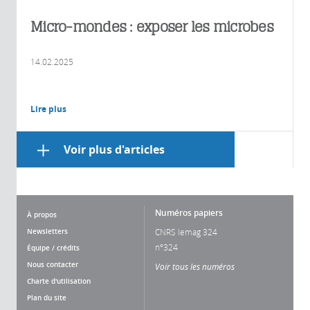
Micro-mondes : exposer les microbes
14.02.2025
Lire plus
Voir plus d'articles
Numéros papiers
À propos
Newsletters
CNRS lemag 324
n°324
Équipe / crédits
Nous contacter
Voir tous les numéros
Charte d'utilisation
Plan du site