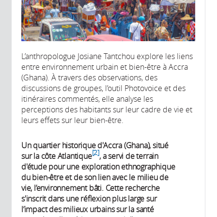
L’anthropologue Josiane Tantchou explore les liens
entre environnement urbain et bien-être à Accra
(Ghana). À travers des observations, des
discussions de groupes, l’outil Photovoice et des
itinéraires commentés, elle analyse les
perceptions des habitants sur leur cadre de vie et
leurs effets sur leur bien-être.
Un quartier historique d'Accra (Ghana), situé
2
sur la côte Atlantique
, a servi de terrain
d'étude pour une exploration ethnographique
du bien-être et de son lien avec le milieu de
vie, l’environnement bâti. Cette recherche
s'inscrit dans une réflexion plus large sur
l’impact des milieux urbains sur la santé