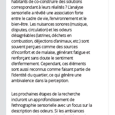
habitants de co-construire des solutions
correspondant à leurs réalités ? L'analyse
sensorielle a révélé une association forte
entre le cadre de vie, l’environnement et le
bien-être. Les nuisances sonores (musique,
disputes, circulation) et les odeurs
désagréables (latrines, déchets en
combustion, déjections d’animaux, etc.) sont
souvent perçues comme des sources
d’inconfort et de malaise, générant fatigue et
renforçant sans doute le sentiment
d’enfermement. Cependant, ces éléments
sont aussi reconnus comme faisant partie de
l’identité du quartier, ce qui génère une
ambivalence dans la perception.
Les prochaines étapes de la recherche
incluront un approfondissement de
l’ethnographie sensorielle avec un focus sur la
description des odeurs. Si les ambiances