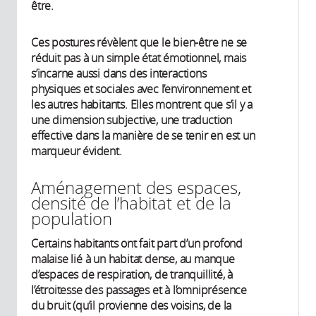
être.
Ces postures révèlent que le bien-être ne se
réduit pas à un simple état émotionnel, mais
s’incarne aussi dans des interactions
physiques et sociales avec l’environnement et
les autres habitants. Elles montrent que s’il y a
une dimension subjective, une traduction
effective dans la manière de se tenir en est un
marqueur évident.
Aménagement des espaces,
densité de l’habitat et de la
population
Certains habitants ont fait part d’un profond
malaise lié à un habitat dense, au manque
d’espaces de respiration, de tranquillité, à
l’étroitesse des passages et à l’omniprésence
du bruit (qu’il provienne des voisins, de la