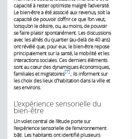
capacité à rester optimiste malgré l’adversité.
Le bien-être a été associé aux revenus, soit la
capacité de pouvoir s’offrir ce que l’on veut,
lorsqu’on le désire, ou, au moins, de pouvoir
se faire plaisir spontanément. Les discussions
avec les aînés du quartier (au-delà de 40 ans)
ont révélé que, pour eux, le bien-être repose
principalement sur la santé, la mobilité et les
interactions sociales. Ces derniers éléments
sont au cœur des dynamiques économiques,
7
familiales et migratoires
; ils informent sur
les choix des lieux d’habitation dans la ville et
ses environs.
L’expérience sensorielle du
bien-être
Un volet central de l’étude porte sur
l’expérience sensorielle de l’environnement
bâti. Les habitants ont identifié plusieurs