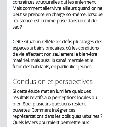
contraintes structurelles qui les enferment.
Mais comment aller vivre ailleurs quand on ne
peut se prendre en charge soi-même, lorsque
l’existence est comme prise dans un cul-de-
sac ?
Cette situation reflète les défis plus larges des
espaces urbains précaires, où les conditions
de vie affectent non seulement le bien-être
matériel, mais aussi la santé mentale et le
futur des habitants, en particulier jeunes.
Conclusion et perspectives
Si cette étude met en lumière quelques
résultats relatifs aux perceptions locales du
bien-être, plusieurs questions restent
ouvertes. Comment intégrer ces
représentations dans les politiques urbaines ?
Quels leviers pourraient permettre aux