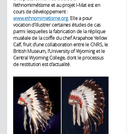
l’ethnomimétisme et au projet I-Mat est en
cours de développement :
www.ethnomimetisme.org
. Elle a pour
vocation d’illustrer certaines études de cas
parmi lesquelles la fabrication de la réplique
muséale de la coiffe du chef Arapahoe Yellow
Calf, fruit d’une collaboration entre le CNRS, le
British Museum, l’University of Wyoming et le
Central Wyoming College, dont le processus
de restitution est d’actualité.