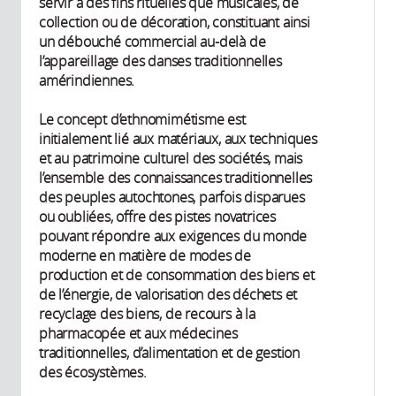
servir à des fins rituelles que musicales, de
collection ou de décoration, constituant ainsi
un débouché commercial au-delà de
l’appareillage des danses traditionnelles
amérindiennes.
Le concept d’ethnomimétisme est
initialement lié aux matériaux, aux techniques
et au patrimoine culturel des sociétés, mais
l’ensemble des connaissances traditionnelles
des peuples autochtones, parfois disparues
ou oubliées, offre des pistes novatrices
pouvant répondre aux exigences du monde
moderne en matière de modes de
production et de consommation des biens et
de l’énergie, de valorisation des déchets et
recyclage des biens, de recours à la
pharmacopée et aux médecines
traditionnelles, d’alimentation et de gestion
des écosystèmes.