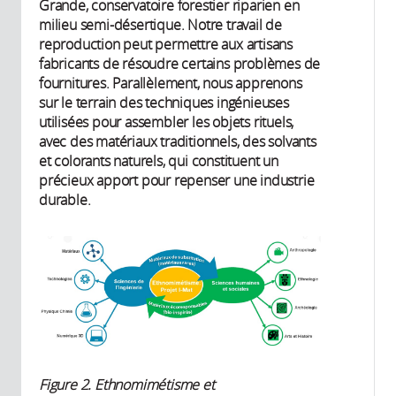
Grande, conservatoire forestier riparien en
milieu semi-désertique. Notre travail de
reproduction peut permettre aux artisans
fabricants de résoudre certains problèmes de
fournitures. Parallèlement, nous apprenons
sur le terrain des techniques ingénieuses
utilisées pour assembler les objets rituels,
avec des matériaux traditionnels, des solvants
et colorants naturels, qui constituent un
précieux apport pour repenser une industrie
durable.
Figure 2.
Ethnomimétisme et