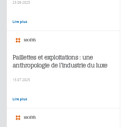
23.09.2025
Lire plus
SOCIÉTÉS
Paillettes et exploitations : une
anthropologie de l’industrie du luxe
15.07.2025
Lire plus
SOCIÉTÉS