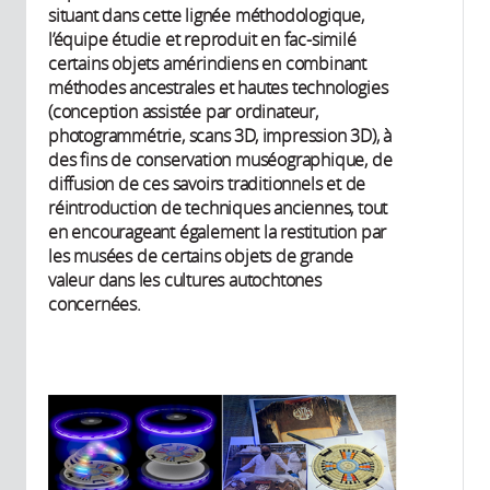
situant dans cette lignée méthodologique,
l’équipe étudie et reproduit en fac-similé
certains objets amérindiens en combinant
méthodes ancestrales et hautes technologies
(conception assistée par ordinateur,
photogrammétrie, scans 3D, impression 3D), à
des fins de conservation muséographique, de
diffusion de ces savoirs traditionnels et de
réintroduction de techniques anciennes, tout
en encourageant également la restitution par
les musées de certains objets de grande
valeur dans les cultures autochtones
concernées.