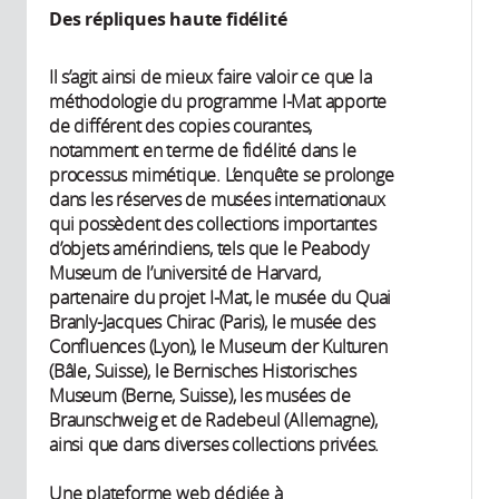
Des répliques haute fidélité
Il s’agit ainsi de mieux faire valoir ce que la
méthodologie du programme I-Mat apporte
de différent des copies courantes,
notamment en terme de fidélité dans le
processus mimétique. L’enquête se prolonge
dans les réserves de musées internationaux
qui possèdent des collections importantes
d’objets amérindiens, tels que le Peabody
Museum de l’université de Harvard,
partenaire du projet I-Mat, le musée du Quai
Branly-Jacques Chirac (Paris), le musée des
Confluences (Lyon), le Museum der Kulturen
(Bâle, Suisse), le Bernisches Historisches
Museum (Berne, Suisse), les musées de
Braunschweig et de Radebeul (Allemagne),
ainsi que dans diverses collections privées.
Une plateforme web dédiée à