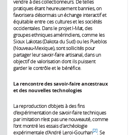
vendre à des collectionneurs. De telles
pratiques étant heureusement bannies, on
favorisera désormais un échange interactif et
équitable entre ces cultures et les sociétés
occidentales. Dans le projet I-Mat, des
groupes ethniques amérindiens, comme les
Sioux Lakotas (Dakota du Sud) ou les Pueblos
(Nouveau-Mexique), sont sollicités pour
partager leur savoir-faire artisanal, dans un
objectif de valorisation dont ils puissent
garder le contrôle et le bénéfice.
La rencontre des savoir-faire ancestraux
et des nouvelles technologies
La reproduction d’objets à des fins
d’expérimentation de savoir-faire techniques
par imitation n’est pas une nouveauté, comme
l’ont montré les essais d'archéologie
2
expérimentale d’André Leroi-Gourhan
. Se