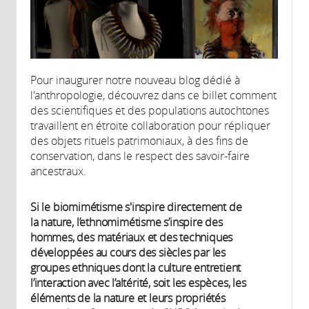
Pour inaugurer notre nouveau blog dédié à
l'anthropologie, découvrez dans ce billet comment
des scientifiques et des populations autochtones
travaillent en étroite collaboration pour répliquer
des objets rituels patrimoniaux, à des fins de
conservation, dans le respect des savoir-faire
ancestraux.
Si le biomimétisme s'inspire directement de
la nature, l’ethnomimétisme s’inspire des
hommes, des matériaux et des techniques
développées au cours des siècles par les
groupes ethniques dont la culture entretient
l’interaction avec l’altérité, soit les espèces, les
éléments de la nature et leurs propriétés