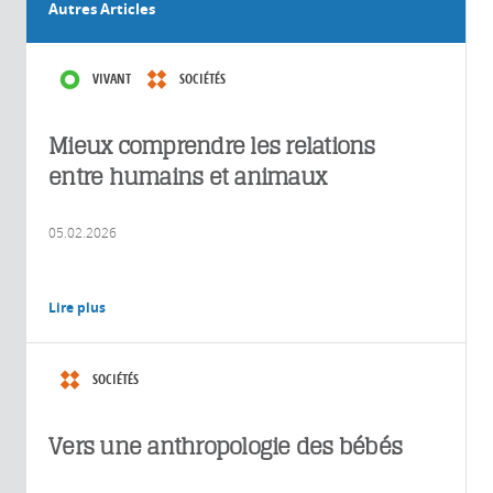
Autres Articles
VIVANT
SOCIÉTÉS
Mieux comprendre les relations
entre humains et animaux
05.02.2026
Lire plus
SOCIÉTÉS
Vers une anthropologie des bébés