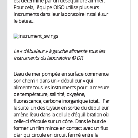
est déterminé par un déséquilibre air-mer.
Pour cela, l’équipe OISO utilise plusieurs
instruments dans leur laboratoire installé sur
le bateau.
Le « débulleur » à gauche alimente tous les
instruments du laboratoire © DR
L’eau de mer pompée en surface commence
son chemin dans un « débulleur » qui
alimente tous les instruments pour la mesure
de température, salinité, oxygène,
fluorescence, carbone inorganique total… Par
la suite, un des tuyaux en sortie du débulleur
amène l’eau dans la cellule d’équilibration où
celle-ci s’écoule sur un cône. Dans le but de
former un film mince en contact avec un flux
d’air qui circule en circuit fermé entre la