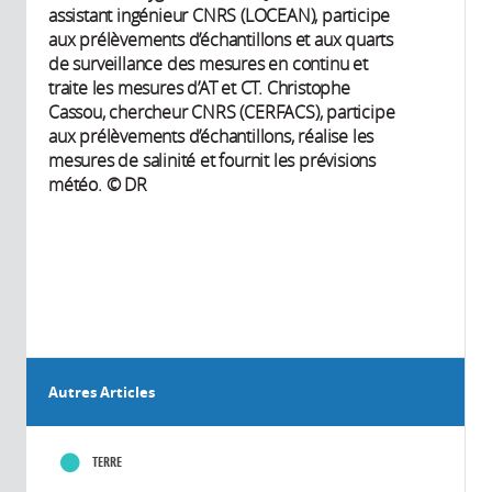
assistant ingénieur CNRS (LOCEAN), participe
aux prélèvements d’échantillons et aux quarts
de surveillance des mesures en continu et
traite les mesures d’AT et CT. Christophe
Cassou, chercheur CNRS (CERFACS), participe
aux prélèvements d’échantillons, réalise les
mesures de salinité et fournit les prévisions
météo. © DR
Autres Articles
TERRE