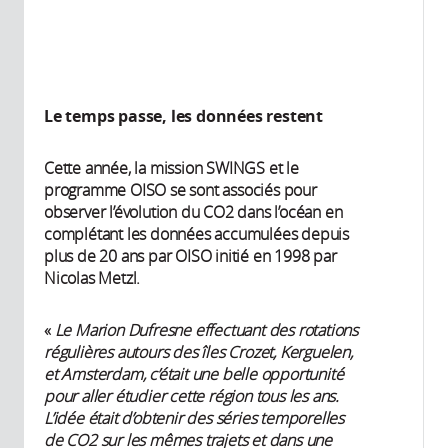
Le temps passe, les données restent
Cette année, la mission SWINGS et le
programme OISO se sont associés pour
observer l’évolution du CO2 dans l’océan en
complétant les données accumulées depuis
plus de 20 ans par OISO initié en 1998 par
Nicolas Metzl.
«
Le Marion Dufresne effectuant des rotations
régulières autours des îles Crozet, Kerguelen,
et Amsterdam, c’était une belle opportunité
pour aller étudier cette région tous les ans.
L’idée était d’obtenir des séries temporelles
de CO2 sur les mêmes trajets et dans une