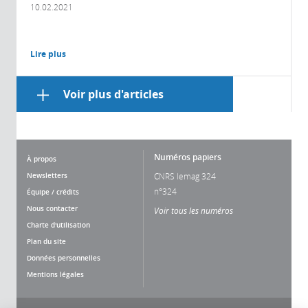
10.02.2021
Lire plus
Voir plus d'articles
Numéros papiers
À propos
Newsletters
CNRS lemag 324
n°324
Équipe / crédits
Nous contacter
Voir tous les numéros
Charte d'utilisation
Plan du site
Données personnelles
Mentions légales