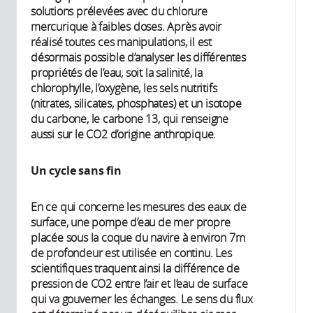
solutions prélevées avec du chlorure
mercurique à faibles doses. Après avoir
réalisé toutes ces manipulations, il est
désormais possible d’analyser les différentes
propriétés de l’eau, soit la salinité, la
chlorophylle, l’oxygène, les sels nutritifs
(nitrates, silicates, phosphates) et un isotope
du carbone, le carbone 13, qui renseigne
aussi sur le CO2 d’origine anthropique.
Un cycle sans fin
En ce qui concerne les mesures des eaux de
surface, une pompe d’eau de mer propre
placée sous la coque du navire à environ 7m
de profondeur est utilisée en continu. Les
scientifiques traquent ainsi la différence de
pression de CO2 entre l’air et l’eau de surface
qui va gouverner les échanges. Le sens du flux