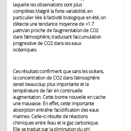
laquelle les observations sont plus
complètes.Malgré la forte variabilité, en
particulier liée à l’activité biologique en été, on
détecte une tendance moyenne de +1.7
µatm/an proche de l’augmentation de CO2
dans l’atmosphère, traduisant l’accumulation
progressive de CO2 dans les eaux
océaniques.
Ces résultats confirment que sans les océans,
la concentration de CO2 dans l’atmosphère
serait beaucoup plus importante et la
température de l’air en continuelle
augmentation. Cette bonne nouvelle en cache
une mauvaise. En effet, cette importante
absorption entraîne l’acidification des eaux
marines. Celle-ci résulte de réactions
chimiques entre l’eau et le gaz carbonique.
Elle se traduit par la diminution du pH