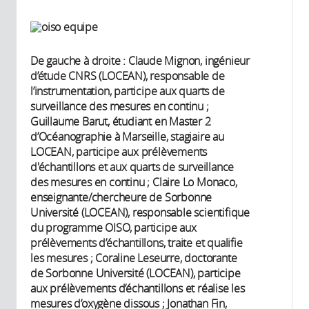
De gauche à droite : Claude Mignon, ingénieur
d’étude CNRS (LOCEAN), responsable de
l’instrumentation, participe aux quarts de
surveillance des mesures en continu ;
Guillaume Barut, étudiant en Master 2
d’Océanographie à Marseille, stagiaire au
LOCEAN, participe aux prélèvements
d'échantillons et aux quarts de surveillance
des mesures en continu ; Claire Lo Monaco,
enseignante/chercheure de Sorbonne
Université (LOCEAN), responsable scientifique
du programme OISO, participe aux
prélèvements d’échantillons, traite et qualifie
les mesures ; Coraline Leseurre, doctorante
de Sorbonne Université (LOCEAN), participe
aux prélèvements d’échantillons et réalise les
mesures d’oxygène dissous ; Jonathan Fin,