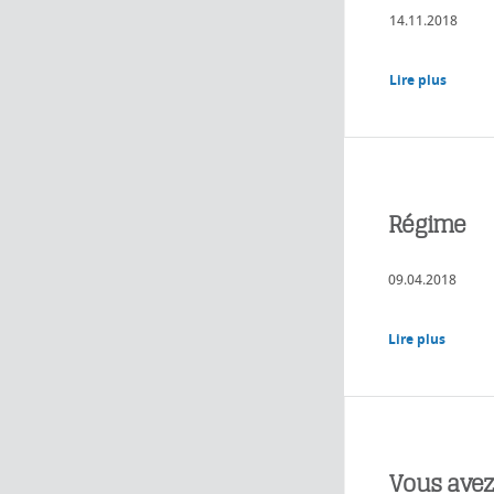
14.11.2018
Lire plus
Régime
09.04.2018
Lire plus
Vous avez 