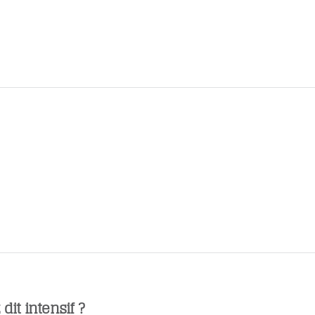
dit intensif ?