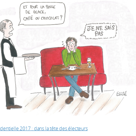
dentielle 2017 : dans la tête des électeurs