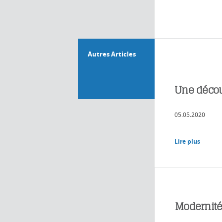
Autres Articles
Une décou
05.05.2020
Lire plus
Modernit