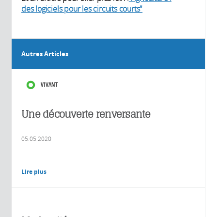
des logiciels pour les circuits courts"
Autres Articles
VIVANT
Une découverte renversante
05.05.2020
Lire plus