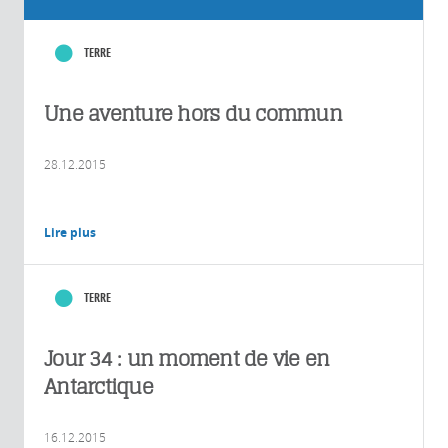
TERRE
Une aventure hors du commun
28.12.2015
Lire plus
TERRE
Jour 34 : un moment de vie en
Antarctique
16.12.2015