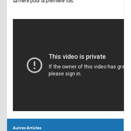
sa mère pour la première fois.
Autres Articles