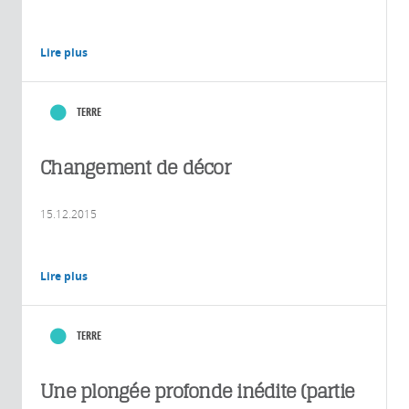
Lire plus
TERRE
Changement de décor
15.12.2015
Lire plus
TERRE
Une plongée profonde inédite (partie