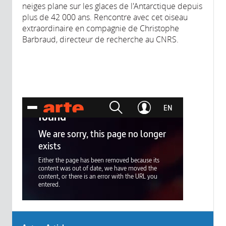
neiges plane sur les glaces de l'Antarctique depuis
plus de 42 000 ans. Rencontre avec cet oiseau
extraordinaire en compagnie de Christophe
Barbraud, directeur de recherche au CNRS.