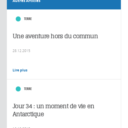
Autres Articles
TERRE
Une aventure hors du commun
28.12.2015
Lire plus
TERRE
Jour 34 : un moment de vie en
Antarctique