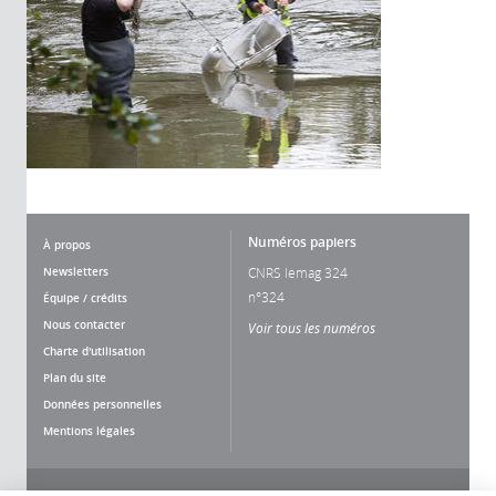
Numéros papiers
À propos
Newsletters
CNRS lemag 324
n°324
Équipe / crédits
Nous contacter
Voir tous les numéros
Charte d'utilisation
Plan du site
Données personnelles
Mentions légales