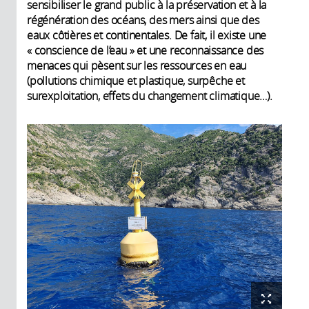
sensibiliser le grand public à la préservation et à la
régénération des océans, des mers ainsi que des
eaux côtières et continentales. De fait, il existe une
« conscience de l’eau » et une reconnaissance des
menaces qui pèsent sur les ressources en eau
(pollutions chimique et plastique, surpêche et
surexploitation, effets du changement climatique…).