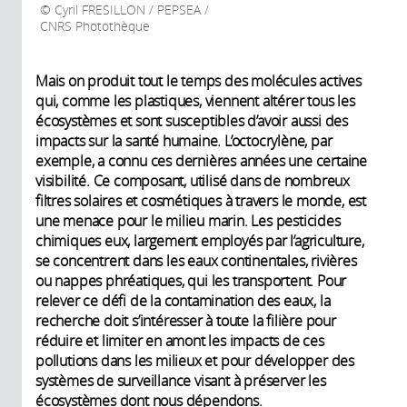
Cyril FRESILLON / PEPSEA /
CNRS Photothèque
Mais on produit tout le temps des molécules actives
qui, comme les plastiques, viennent altérer tous les
écosystèmes et sont susceptibles d’avoir aussi des
impacts sur la santé humaine. L’octocrylène, par
exemple, a connu ces dernières années une certaine
visibilité. Ce composant, utilisé dans de nombreux
filtres solaires et cosmétiques à travers le monde, est
une menace pour le milieu marin. Les pesticides
chimiques eux, largement employés par l’agriculture,
se concentrent dans les eaux continentales, rivières
ou nappes phréatiques, qui les transportent. Pour
relever ce défi de la contamination des eaux, la
recherche doit s’intéresser à toute la filière pour
réduire et limiter en amont les impacts de ces
pollutions dans les milieux et pour développer des
systèmes de surveillance visant à préserver les
écosystèmes dont nous dépendons.