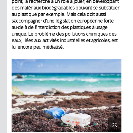
point, la recherche a un rôle à jouer, en développant
des matériaux biodégradables pouvant se substituer
au plastique par exemple. Mais cela doit aussi
s’accompagner d’une législation européenne forte,
au-delà de l’interdiction des plastiques à usage
unique. Le problème des pollutions chimiques des
eaux, liées aux activités industrielles et agricoles, est
lui encore peu médiatisé.