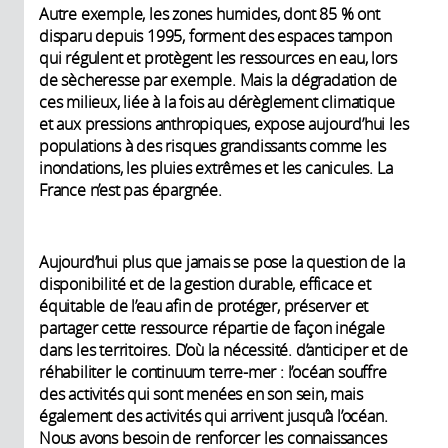
Autre exemple, les zones humides, dont 85 % ont
disparu depuis 1995, forment des espaces tampon
qui régulent et protègent les ressources en eau, lors
de sècheresse par exemple. Mais la dégradation de
ces milieux, liée à la fois au dérèglement climatique
et aux pressions anthropiques, expose aujourd’hui les
populations à des risques grandissants comme les
inondations, les pluies extrêmes et les canicules. La
France n’est pas épargnée.
Aujourd’hui plus que jamais se pose la question de la
disponibilité et de la gestion durable, efficace et
équitable de l’eau afin de protéger, préserver et
partager cette ressource répartie de façon inégale
dans les territoires. D’où la nécessité. d’anticiper et de
réhabiliter le continuum terre-mer : l’océan souffre
des activités qui sont menées en son sein, mais
également des activités qui arrivent jusqu’à l’océan.
Nous avons besoin de renforcer les connaissances