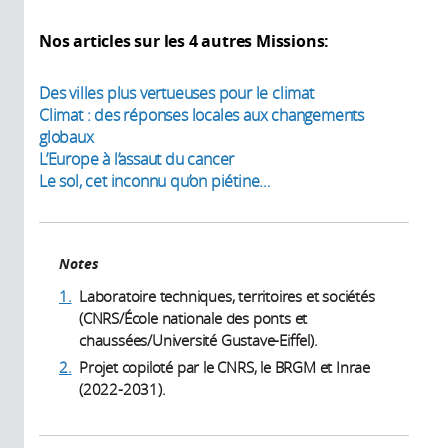
Nos articles sur les 4 autres Missions:
Des villes p
lus vertueuses pour le climat
Climat : des réponses locales aux changements
globaux
L’Europe à l’assaut du cancer
Le sol, cet inconnu qu’on piétine…
Notes
1.
Laboratoire techniques, territoires et sociétés
(CNRS/École nationale des ponts et
chaussées/Université Gustave-Eiffel).
2.
Projet copiloté par le CNRS, le BRGM et Inrae
(2022-2031).