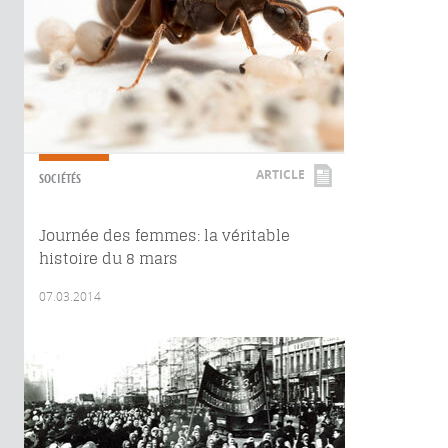
ARTICLE
SOCIÉTÉS
Journée des femmes: la véritable
histoire du 8 mars
07.03.2014