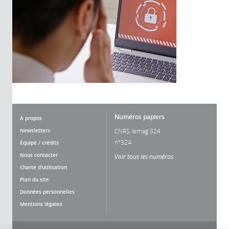
Numéros papiers
À propos
Newsletters
CNRS lemag 324
n°324
Équipe / crédits
Nous contacter
Voir tous les numéros
Charte d'utilisation
Plan du site
Données personnelles
Mentions légales