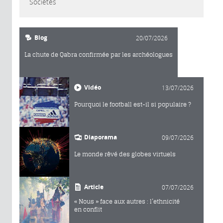
Sociétés
Blog
20/07/2026
La chute de Qabra confirmée par les archéologues
Vidéo
13/07/2026
Pourquoi le football est-il si populaire ?
Diaporama
09/07/2026
Le monde rêvé des globes virtuels
Article
07/07/2026
« Nous » face aux autres : l’ethnicité
en conflit