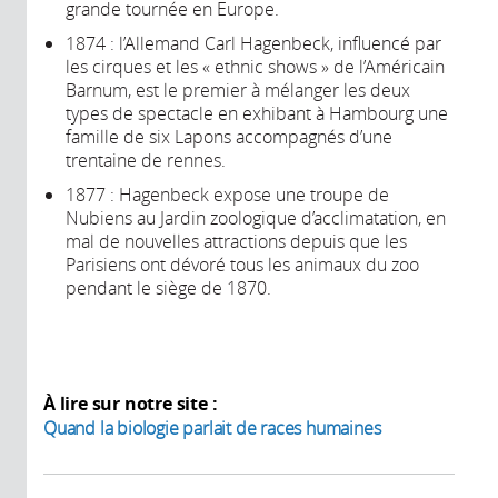
grande tournée en Europe.
1874 : l’Allemand Carl Hagenbeck, influencé par
les cirques et les « ethnic shows » de l’Américain
Barnum, est le premier à mélanger les deux
types de spectacle en exhibant à Hambourg une
famille de six Lapons accompagnés d’une
trentaine de rennes.
1877 : Hagenbeck expose une troupe de
Nubiens au Jardin zoologique d’acclimatation, en
mal de nouvelles attractions depuis que les
Parisiens ont dévoré tous les animaux du zoo
pendant le siège de 1870.
À lire sur notre site :
Quand la biologie parlait de races humaines