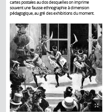
cartes postales au dos desquelles on imprime
souvent une fausse ethnographie à dimension
pédagogique, au gré des exhibitions du moment.