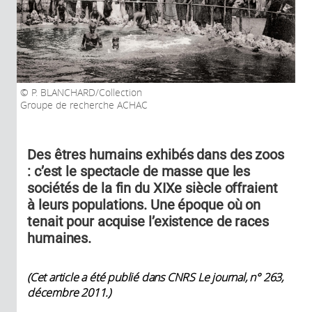
P. BLANCHARD/Collection
Groupe de recherche ACHAC
Des êtres humains exhibés dans des zoos
: c’est le spectacle de masse que les
sociétés de la fin du XIXe siècle offraient
à leurs populations. Une époque où on
tenait pour acquise l’existence de races
humaines.
(Cet article a été publié dans CNRS Le journal, n° 263,
décembre 2011.
)