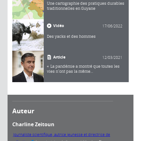
Une cartographie des pratiques durables
traditionnelles en Guyane
Vidéo
17/06/2022
Des yacks et des hommes
Article
12/03/2021
« La pandémie a montré que toutes les
vies n’ont pas la même...
Auteur
Charline Zeitoun
Journaliste scientifique, autrice jeunesse et directrice de