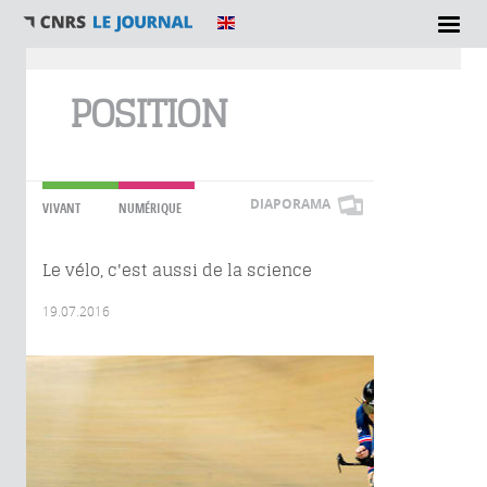
Vous êtes ici
POSITION
DIAPORAMA
VIVANT
NUMÉRIQUE
Le vélo, c'est aussi de la science
19.07.2016