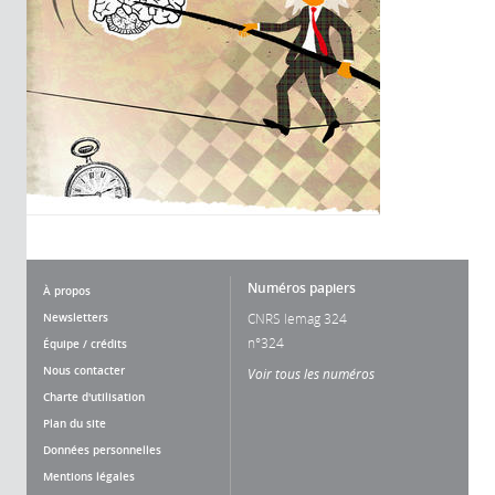
Numéros papiers
À propos
Newsletters
CNRS lemag 324
n°324
Équipe / crédits
Nous contacter
Voir tous les numéros
Charte d'utilisation
Plan du site
Données personnelles
Mentions légales