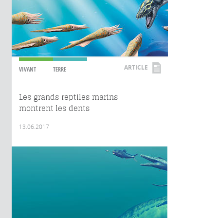
ARTICLE
VIVANT
TERRE
Les grands reptiles marins
montrent les dents
13.06.2017