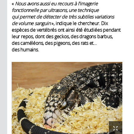
«
Nous avons aussi eu recours à l'imagerie
fonctionnelle par ultrasons, une technique
qui permet de détecter de très subtiles variations
de volume sanguin
», indique le chercheur. Dix
espèces de vertébrés ont ainsi été étudiées pendant
leur repos, dont des geckos, des dragons barbus,
des caméléons, des pigeons, des rats et…
des humains.