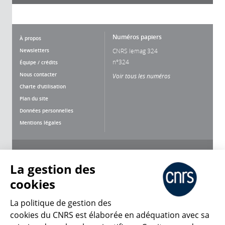
Numéros papiers
À propos
Newsletters
CNRS lemag 324
n°324
Équipe / crédits
Nous contacter
Voir tous les numéros
Charte d'utilisation
Plan du site
Données personnelles
Mentions légales
Nous suivre
Partager
La gestion des
cookies
La politique de gestion des
cookies du CNRS est élaborée en adéquation avec sa