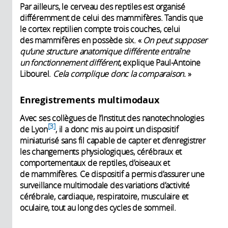
Par ailleurs, le cerveau des reptiles est organisé
différemment de celui des mammifères. Tandis que
le cortex reptilien compte trois couches, celui
des mammifères en possède six. «
On peut supposer
qu’une structure anatomique différente entraîne
un fonctionnement différent
, explique Paul-Antoine
Libourel.
Cela complique donc la comparaison.
»
Enregistrements multimodaux
Avec ses collègues de l’Institut des nanotechnologies
3
de Lyon
, il a donc mis au point un dispositif
miniaturisé sans fil capable de capter et d’enregistrer
les changements physiologiques, cérébraux et
comportementaux de reptiles, d’oiseaux et
de mammifères. Ce dispositif a permis d’assurer une
surveillance multimodale des variations d’activité
cérébrale, cardiaque, respiratoire, musculaire et
oculaire, tout au long des cycles de sommeil.