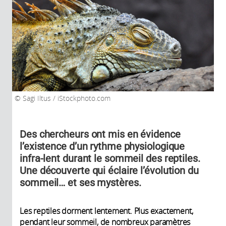
Sagi Iltus / iStockphoto.com
Des chercheurs ont mis en évidence
l’existence d’un rythme physiologique
infra-lent durant le sommeil des reptiles.
Une découverte qui éclaire l’évolution du
sommeil… et ses mystères.
Les reptiles dorment lentement. Plus exactement,
pendant leur sommeil, de nombreux paramètres