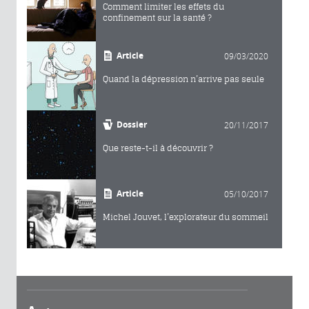
Comment limiter les effets du
confinement sur la santé ?
Article
09/03/2020
Quand la dépression n’arrive pas seule
Dossier
20/11/2017
Que reste-t-il à découvrir ?
Article
05/10/2017
Michel Jouvet, l’explorateur du sommeil