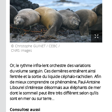
Christophe GUINET / CEBC /
CNRS Images
Or, le rythme infra-lent orchestre des variations
du volume sanguin. Ces dernières entraînent ainsi
l’entrée et la sortie du liquide céphalo-rachidien. Afin
de mieux comprendre ce phénomène, Paul-Antoine
Libourel s’intéresse désormais aux éléphants de mer
dont le sommeil peut être très différent selon qu’ils
sont en mer ou sur terre…
Consultez aussi