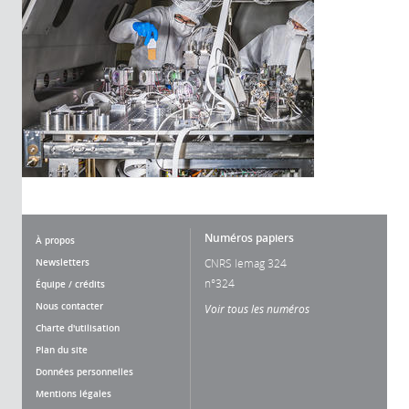
Numéros papiers
À propos
Newsletters
CNRS lemag 324
n°324
Équipe / crédits
Nous contacter
Voir tous les numéros
Charte d'utilisation
Plan du site
Données personnelles
Mentions légales