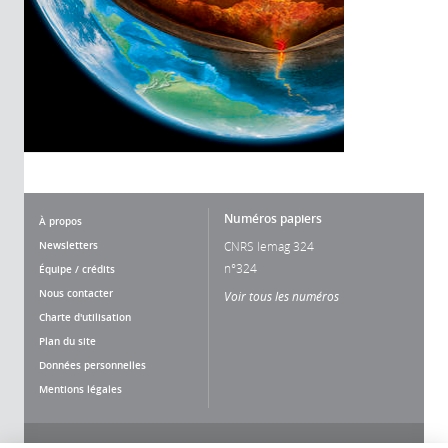
Numéros papiers
À propos
Newsletters
CNRS lemag 324
n°324
Équipe / crédits
Nous contacter
Voir tous les numéros
Charte d'utilisation
Plan du site
Données personnelles
Mentions légales