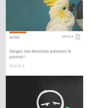
ARTICLE
SOCIÉTÉS
Danger, nos émotions prennent le
pouvoir !
25.02.2015