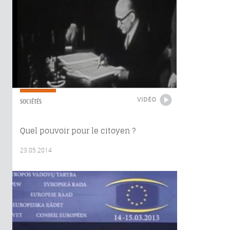
VIDÉO
SOCIÉTÉS
Quel pouvoir pour le citoyen ?
23.05.2014