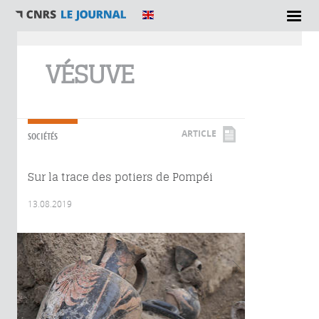
Vous êtes ici
VÉSUVE
ARTICLE
SOCIÉTÉS
Sur la trace des potiers de Pompéi
13.08.2019