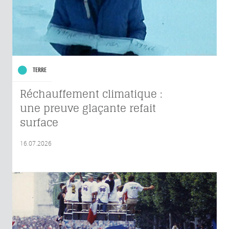
TERRE
Réchauffement climatique :
une preuve glaçante refait
surface
16.07.2026