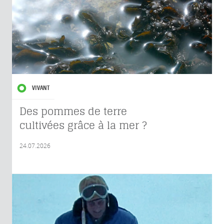
VIVANT
Des pommes de terre
cultivées grâce à la mer ?
24.07.2026