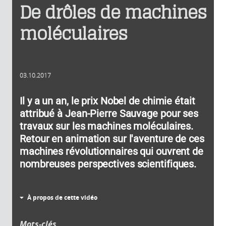
De drôles de machines
moléculaires
03.10.2017
Il y a un an, le prix Nobel de chimie était
attribué à Jean-Pierre Sauvage pour ses
travaux sur les machines moléculaires.
Retour en animation sur l'aventure de ces
machines révolutionnaires qui ouvrent de
nombreuses perspectives scientifiques.
À propos de cette vidéo
Mots-clés