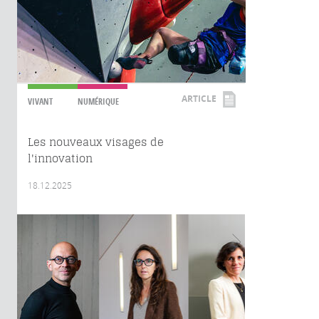
ARTICLE
VIVANT
NUMÉRIQUE
Les nouveaux visages de
l'innovation
18.12.2025