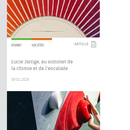
ARTICLE
VIVANT
SOCIÉTÉS
Lucie Jarrige, au sommet de
la chimie et de l’escalade
09.02.2026