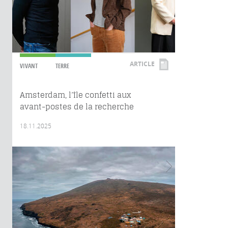
ARTICLE
VIVANT
TERRE
Amsterdam, l’île confetti aux
avant-postes de la recherche
18.11.2025