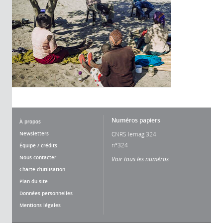
Numéros papiers
À propos
Newsletters
CNRS lemag 324
n°324
Équipe / crédits
Nous contacter
Voir tous les numéros
Charte d'utilisation
Plan du site
Données personnelles
Mentions légales