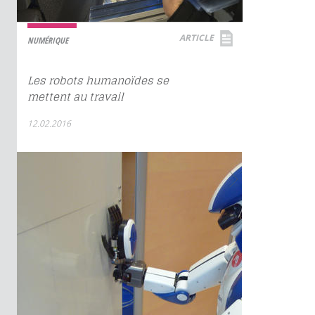
ARTICLE
NUMÉRIQUE
Les robots humanoïdes se
mettent au travail
12.02.2016