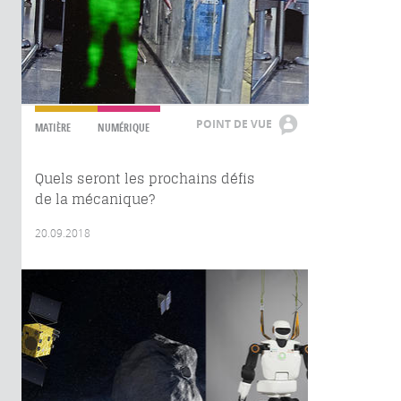
POINT DE VUE
MATIÈRE
NUMÉRIQUE
Quels seront les prochains défis
de la mécanique?
20.09.2018