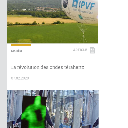
ARTICLE
MATIÈRE
La révolution des ondes térahertz
07.02.2020