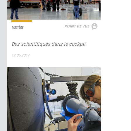
POINT DE VUE
MATIÈRE
Des scientifiques dans le cockpit
12.06.2017