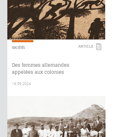
ARTICLE
SOCIÉTÉS
Des femmes allemandes
appelées aux colonies
16.09.2024