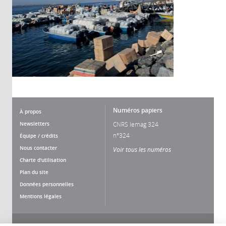
Numéros papiers
À propos
Newsletters
CNRS lemag 324
n°324
Équipe / crédits
Nous contacter
Voir tous les numéros
Charte d'utilisation
Plan du site
Données personnelles
Mentions légales