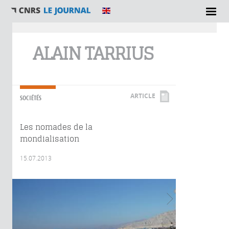
Vous êtes ici
ALAIN TARRIUS
ARTICLE
SOCIÉTÉS
Les nomades de la
mondialisation
15.07.2013