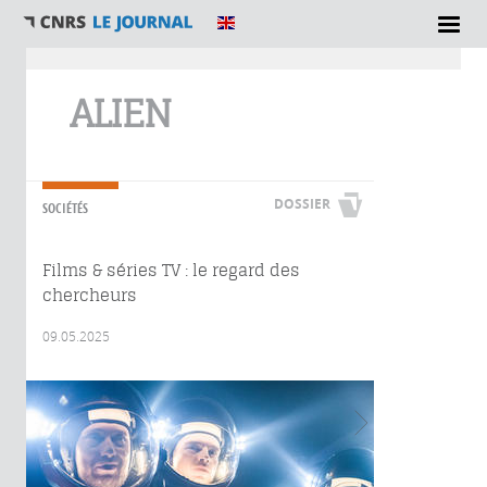
Vous êtes ici
ALIEN
DOSSIER
SOCIÉTÉS
Films & séries TV : le regard des
chercheurs
09.05.2025