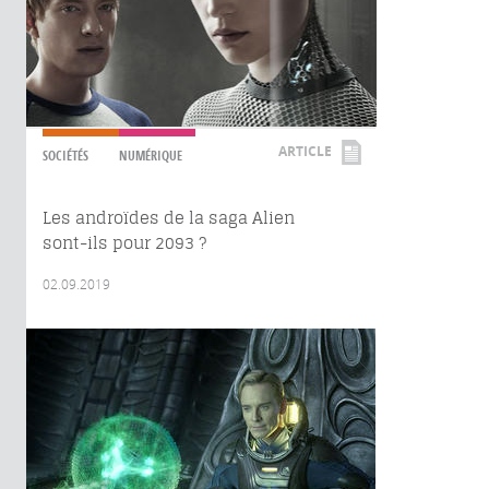
ARTICLE
SOCIÉTÉS
NUMÉRIQUE
Les androïdes de la saga Alien
sont-ils pour 2093 ?
02.09.2019