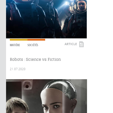
ARTICLE
MATIÈRE
SOCIÉTÉS
Robots : Science vs Fiction
21.07.2020