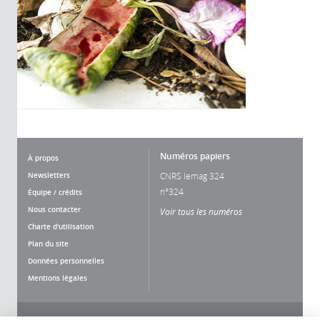
Numéros papiers
À propos
Newsletters
CNRS lemag 324
n°324
Équipe / crédits
Nous contacter
Voir tous les numéros
Charte d'utilisation
Plan du site
Données personnelles
Mentions légales