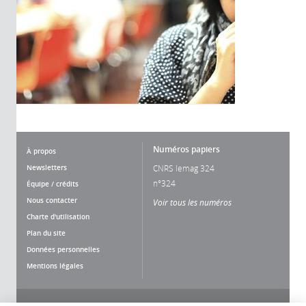
Numéros papiers
À propos
Newsletters
CNRS lemag 324
n°324
Équipe / crédits
Nous contacter
Voir tous les numéros
Charte d'utilisation
Plan du site
Données personnelles
Mentions légales