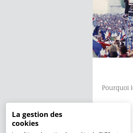
Pourquoi le
13.07.2026
La gestion des
cookies