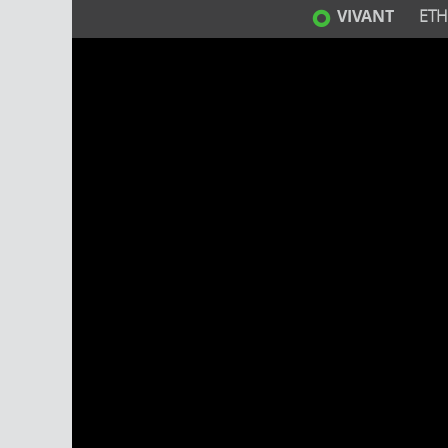
VIVANT
ETH