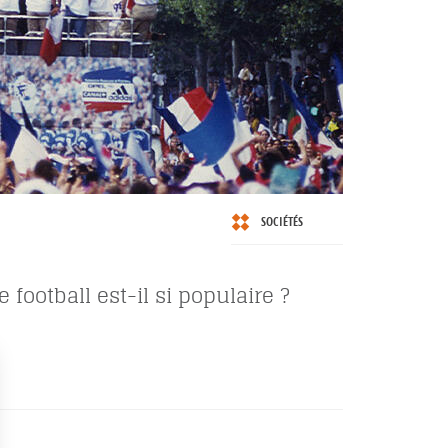
SOCIÉTÉS
 football est-il si populaire ?