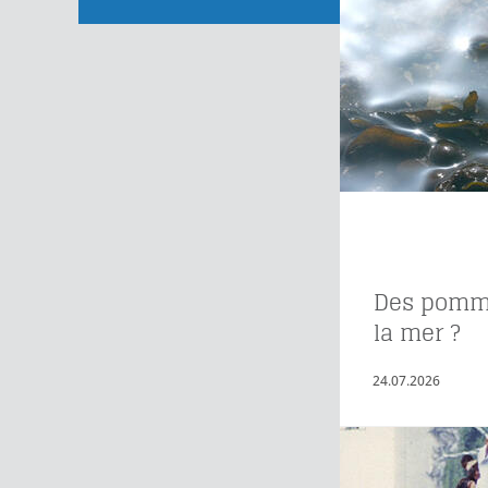
Des pomme
la mer ?
24.07.2026