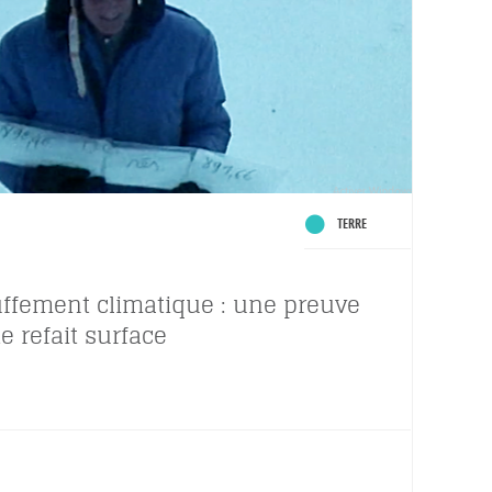
TERRE
ffement climatique : une preuve
e refait surface