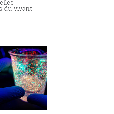
elles
s du vivant