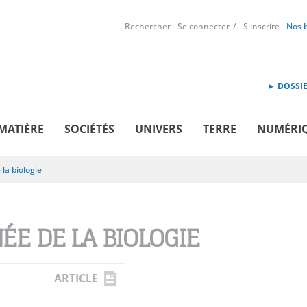
Rechercher
Se connecter
S'inscrire
Nos 
► DOSSIE
MATIÈRE
SOCIÉTÉS
UNIVERS
TERRE
NUMÉRI
la biologie
ÉE DE LA BIOLOGIE
ARTICLE