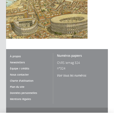
Numéros papiers
À propos
Newsletters
CNRS lemag 324
n°324
Équipe / crédits
Nous contacter
Voir tous les numéros
Charte d'utilisation
Plan du site
Données personnelles
Mentions légales