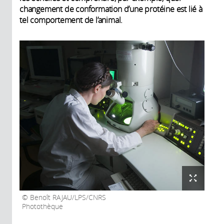
changement de conformation d’une protéine est lié à
tel comportement de l’animal.
Benoît RAJAU/LPS/CNRS
Photothèque