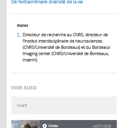
De l'extraordinaire diversité de la vie
Notes
1.
Directeur de recherche au CNRS, directeur de
l'Institut interdisciplinaire de neurosciences
(CNRS/Université de Bordeaux) et du Bordeaux
Imaging center (CNRS/Université de Bordeaux,
Inserm).
VOIR AUSSI
Vivant
Vidéo
24/07/2026