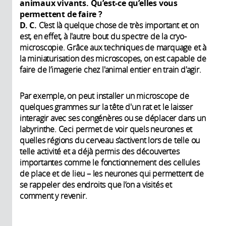
animaux vivants. Qu’est-ce qu’elles vous
permettent de faire ?
D. C.
C’est là quelque chose de très important et on
est, en effet, à l'autre bout du spectre de la cryo-
microscopie. Grâce aux techniques de marquage et à
la miniaturisation des microscopes, on est capable de
faire de l’imagerie chez l'animal entier en train d'agir.
Par exemple, on peut installer un microscope de
quelques grammes sur la tête d'un rat et le laisser
interagir avec ses congénères ou se déplacer dans un
labyrinthe. Ceci permet de voir quels neurones et
quelles régions du cerveau s’activent lors de telle ou
telle activité et a déjà permis des découvertes
importantes comme le fonctionnement des cellules
de place et de lieu – les neurones qui permettent de
se rappeler des endroits que l’on a visités et
comment y revenir.