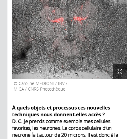
Caroline MEDIONI / IBV /
MICA / CNRS Photothèque
À quels objets et processus ces nouvelles
techniques nous donnent-elles accès ?
D. C.
Je prends comme exemple mes cellules
favorites, les neurones. Le corps cellulaire d’un
neurone fait autour de 20 microns. Il est donc à la