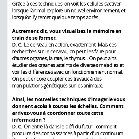
Grâce à ces techniques, on voit les cellules s’activer
lorsque l’animal explore un nouvel environnement, et
lorsqu’on l’y remet quelque temps après.
Autrement dit, vous visualisez la mémoire en
train de se former.
D. C.
Le cerveau en action, exactement. Mais ces
recherches sur le cerveau, on peut les faire pour
d’autres organes, la rate, le thymus… On peut ainsi
étudier des organes atteints de diverses maladies et
voir les différences avec un fonctionnement normal.
On peut encore coupler ces travaux à des
manipulations génétiques sur les animaux.
Ainsi, les nouvelles techniques d’imagerie vous
donnent accès à toutes les échelles. Comment
arrivez-vous à coordonner toute cette
information ?
D. C.
On entre là dans le défi du futur : comment
produire des connaissances à partir d’un continuum