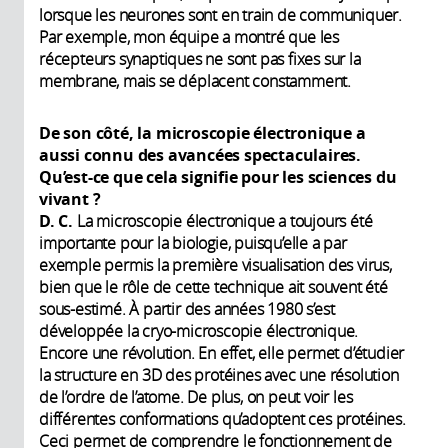
lorsque les neurones sont en train de communiquer.
Par exemple, mon équipe a montré que les
récepteurs synaptiques ne sont pas fixes sur la
membrane, mais se déplacent constamment.
De son côté, la microscopie électronique a
aussi connu des avancées spectaculaires.
Qu’est-ce que cela signifie pour les sciences du
vivant ?
D. C.
La microscopie électronique a toujours été
importante pour la biologie, puisqu’elle a par
exemple permis la première visualisation des virus,
bien que le rôle de cette technique ait souvent été
sous-estimé. À partir des années 1980 s’est
développée la cryo-microscopie électronique.
Encore une révolution. En effet, elle permet d’étudier
la structure en 3D des protéines avec une résolution
de l’ordre de l’atome. De plus, on peut voir les
différentes conformations qu’adoptent ces protéines.
Ceci permet de comprendre le fonctionnement de