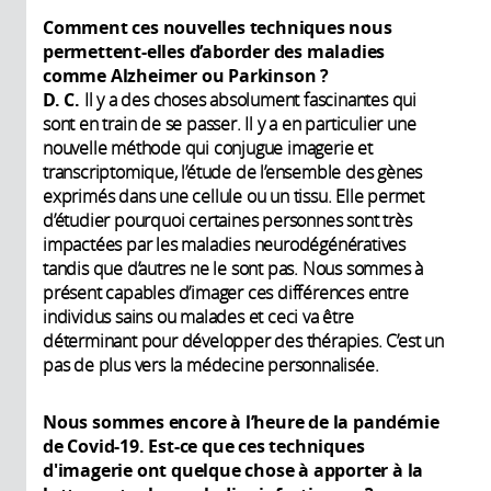
Comment ces nouvelles techniques nous
permettent-elles d’aborder des maladies
comme Alzheimer ou Parkinson ?
D. C.
Il y a des choses absolument fascinantes qui
sont en train de se passer. Il y a en particulier une
nouvelle méthode qui conjugue imagerie et
transcriptomique, l’étude de l’ensemble des gènes
exprimés dans une cellule ou un tissu. Elle permet
d’étudier pourquoi certaines personnes sont très
impactées par les maladies neurodégénératives
tandis que d’autres ne le sont pas. Nous sommes à
présent capables d’imager ces différences entre
individus sains ou malades et ceci va être
déterminant pour développer des thérapies. C’est un
pas de plus vers la médecine personnalisée.
Nous sommes encore à l’heure de la pandémie
de Covid-19. Est-ce que ces techniques
d'imagerie ont quelque chose à apporter à la