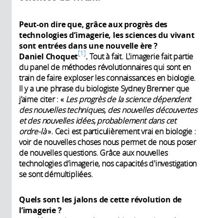
Peut-on dire que, grâce aux progrès des
technologies d’imagerie, les sciences du vivant
sont entrées dans une nouvelle ère ?
1
Daniel Choquet
.
Tout à fait. L'imagerie fait partie
du panel de méthodes révolutionnaires qui sont en
train de faire exploser les connaissances en biologie.
Il y a une phrase du biologiste Sydney Brenner que
j’aime citer : «
Les progrès de la science dépendent
des nouvelles techniques, des nouvelles découvertes
et des nouvelles idées, probablement dans cet
ordre-là
». Ceci est particulièrement vrai en biologie :
voir de nouvelles choses nous permet de nous poser
de nouvelles questions. Grâce aux nouvelles
technologies d’imagerie, nos capacités d'investigation
se sont démultipliées.
Quels sont les jalons de cette révolution de
l’imagerie ?