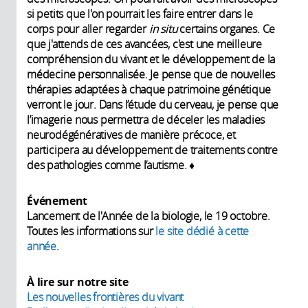
si petits que l'on pourrait les faire entrer dans le
corps pour aller regarder
in situ
certains organes. Ce
que j'attends de ces avancées, c'est une meilleure
compréhension du vivant et le développement de la
médecine personnalisée. Je pense que de nouvelles
thérapies adaptées à chaque patrimoine génétique
verront le jour. Dans l’étude du cerveau, je pense que
l’imagerie nous permettra de déceler les maladies
neurodégénératives de manière précoce, et
participera au développement de traitements contre
des pathologies comme l’autisme. ♦
É
vénement
Lancement de l'Année de la biologie, le 19 octobre.
Toutes les informations sur
le site dédié à cette
année
.
À lire sur notre site
Les nouvelles frontières du vivant