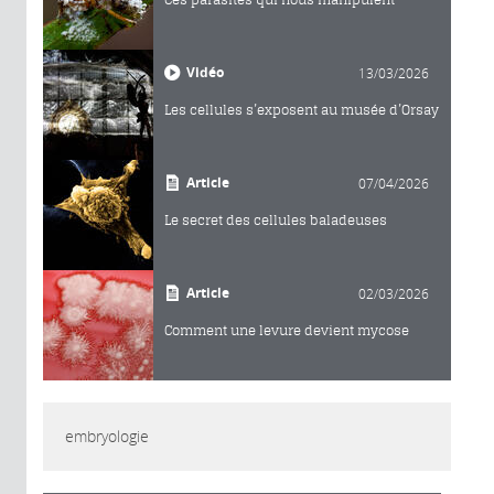
Vidéo
13/03/2026
Les cellules s’exposent au musée d’Orsay
Article
07/04/2026
Le secret des cellules baladeuses
Article
02/03/2026
Comment une levure devient mycose
embryologie