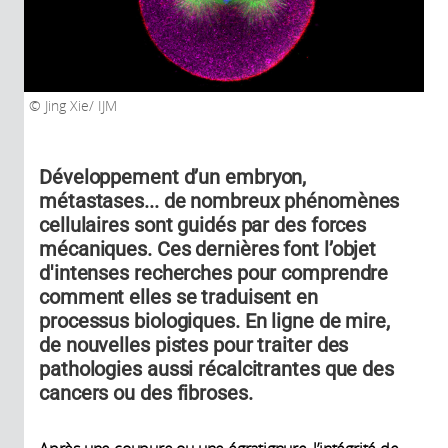
Jing Xie/ IJM
Développement d’un embryon,
métastases... de nombreux phénomènes
cellulaires sont guidés par des forces
mécaniques. Ces dernières font l’objet
d'intenses recherches pour comprendre
comment elles se traduisent en
processus biologiques. En ligne de mire,
de nouvelles pistes pour traiter des
pathologies aussi récalcitrantes que des
cancers ou des fibroses.