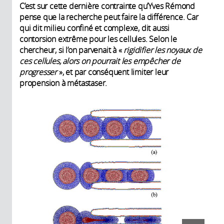
C’est sur cette dernière contrainte qu’Yves Rémond
pense que la recherche peut faire la différence. Car
qui dit milieu confiné et complexe, dit aussi
contorsion extrême pour les cellules. Selon le
chercheur, si l’on parvenait à «
rigidifier les noyaux de
ces cellules, alors on pourrait les empêcher de
progresser
», et par conséquent limiter leur
propension à métastaser.