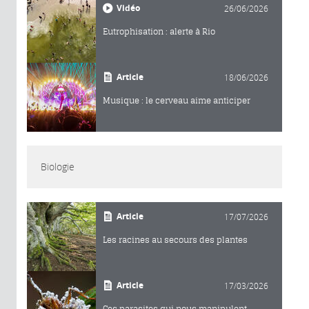
Vidéo
26/06/2026
Eutrophisation : alerte à Rio
Article
18/06/2026
Musique : le cerveau aime anticiper
Biologie
Article
17/07/2026
Les racines au secours des plantes
Article
17/03/2026
Ces parasites qui nous manipulent