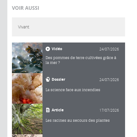
VOIR AUSSI
Vivant
Vidéo
24/07/2026
Des pommes de terre cultivées grâce à
la mer ?
Dossier
24/07/2026
La science face aux incendies
Article
17/07/2026
Les racines au secours des plantes