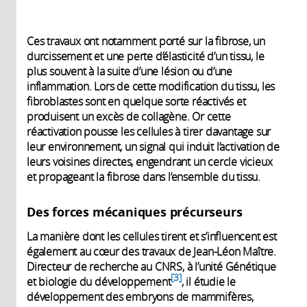
Ces travaux ont notamment porté sur la fibrose, un
durcissement et une perte d’élasticité d’un tissu, le
plus souvent à la suite d’une lésion ou d’une
inflammation. Lors de cette modification du tissu, les
fibroblastes sont en quelque sorte réactivés et
produisent un excès de collagène. Or cette
réactivation pousse les cellules à tirer davantage sur
leur environnement, un signal qui induit l’activation de
leurs voisines directes, engendrant un cercle vicieux
et propageant la fibrose dans l’ensemble du tissu.
Des forces mécaniques précurseurs
La manière dont les cellules tirent et s’influencent est
également au cœur des travaux de Jean-Léon Maître.
Directeur de recherche au CNRS, à l’unité Génétique
3
et biologie du développement
, il étudie le
développement des embryons de mammifères,