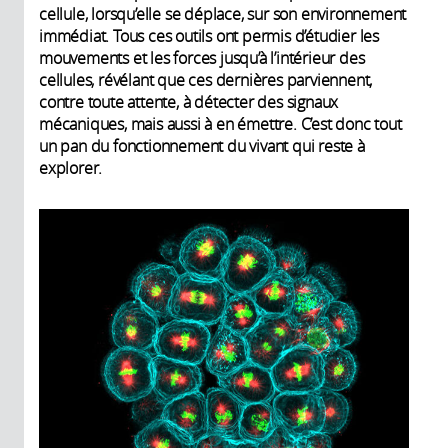
cellule, lorsqu’elle se déplace, sur son environnement
immédiat. Tous ces outils ont permis d’étudier les
mouvements et les forces jusqu’à l’intérieur des
cellules, révélant que ces dernières parviennent,
contre toute attente, à détecter des signaux
mécaniques, mais aussi à en émettre. C’est donc tout
un pan du fonctionnement du vivant qui reste à
explorer.