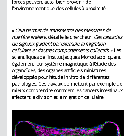
forces peuvent aussi bien provenir de
l’environnement que des cellules à proximité.
«
Cela permet de transmettre des messages de
manière linéaire
, détaille le chercheur.
Ces cascades
de signaux guident par exemple la migration
cellulaire et d’autres comportements collectifs.
» Les
scientifiques de l’Institut Jacques Monod appliquent
également leur système magnétique à l’étude des
organoïdes, des organes artificiels miniatures
développés pour l’étude in vitro de différentes
pathologies. Ces travaux permettent par exemple de
mieux comprendre comment les cancers intestinaux
affectent la division et la migration cellulaire.