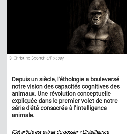
Christine Sponchia/Pixabay
Depuis un siècle, l'éthologie a bouleversé
notre vision des capacités cognitives des
animaux. Une révolution conceptuelle
expliquée dans le premier volet de notre
série d'été consacrée à l'intelligence
animale.
(Cet article est extrait du dossier
« L’intelligence