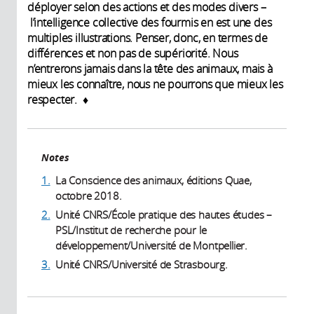
déployer selon des actions et des modes divers –
l’intelligence collective des fourmis en est une des
multiples illustrations. Penser, donc, en termes de
différences et non pas de supériorité. Nous
n’entrerons jamais dans la tête des animaux, mais à
mieux les connaître, nous ne pourrons que mieux les
respecter. ♦
Notes
1.
La Conscience des animaux, éditions Quae,
octobre 2018.
2.
Unité CNRS/École pratique des hautes études –
PSL/Institut de recherche pour le
développement/Université de Montpellier.
3.
Unité CNRS/Université de Strasbourg.