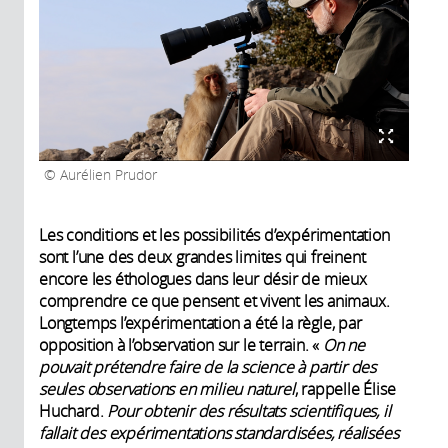
Aurélien Prudor
Les conditions et les possibilités d’expérimentation
sont l’une des deux grandes limites qui freinent
encore les éthologues dans leur désir de mieux
comprendre ce que pensent et vivent les animaux.
Longtemps l’expérimentation a été la règle, par
opposition à l’observation sur le terrain. «
On ne
pouvait prétendre faire de la science à partir des
seules observations en milieu naturel
, rappelle Élise
Huchard.
Pour obtenir des résultats scientifiques, il
fallait des expérimentations standardisées, réalisées