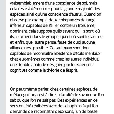
vraisemblablement d’une conscience de soi, mais
cela reste à démontrer pour la grande majorité des
espèces, ainsi qu’une conscience d’autrui. Quand on
observe par exemple deux chimpanzés de rang
inférieur capables de s’allier contre un troisième,
dominant, cela suppose qu’ils savent qui ils sont, où
ils se situent dans le groupe, qui et où sont les autres
et, enfin, que l’autre pense, faute de quoi aucune
alliance n’est possible. Ces animaux sont donc
capables de reconnaître l’existence d’états mentaux
chez eux-mêmes comme chez les autres individus,
une double aptitude désignée par les sciences
cognitives comme la théorie de l’esprit.
On peut même parler, chez certaines espèces, de
métacognition, c’est-à-dire la faculté de savoir que l’on
sait ou que l’on ne sait pas. Des expériences en ce
sens ont été réalisées avec des dauphins à qui l’on
demande de reconnaître deux sons, l’un de basse