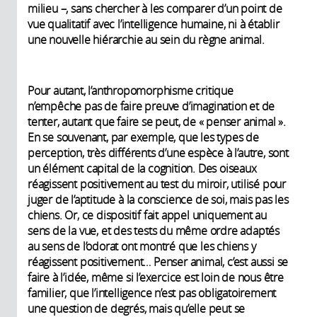
milieu –, sans chercher à les comparer d’un point de
vue qualitatif avec l’intelligence humaine, ni à établir
une nouvelle hiérarchie au sein du règne animal.
Pour autant, l’anthropomorphisme critique
n’empêche pas de faire preuve d’imagination et de
tenter, autant que faire se peut, de « penser animal ».
En se souvenant, par exemple, que les types de
perception, très différents d’une espèce à l’autre, sont
un élément capital de la cognition. Des oiseaux
réagissent positivement au test du miroir, utilisé pour
juger de l’aptitude à la conscience de soi, mais pas les
chiens. Or, ce dispositif fait appel uniquement au
sens de la vue, et des tests du même ordre adaptés
au sens de l’odorat ont montré que les chiens y
réagissent positivement… Penser animal, c’est aussi se
faire à l’idée, même si l’exercice est loin de nous être
familier, que l’intelligence n’est pas obligatoirement
une question de degrés, mais qu’elle peut se