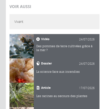
VOIR AUSSI
Vivant
Vidéo
24/07/2026
Des pommes de terre cultivées grâce à
la mer ?
Dossier
24/07/2026
La science face aux incendies
Article
17/07/2026
Les racines au secours des plantes