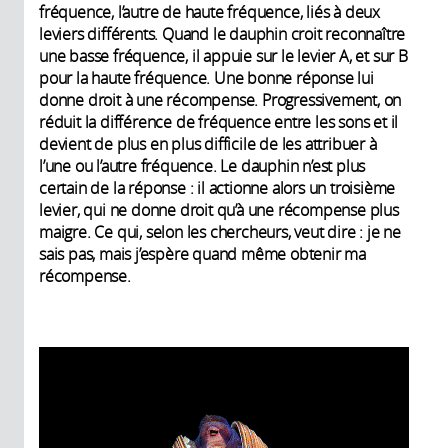
fréquence, l’autre de haute fréquence, liés à deux
leviers différents. Quand le dauphin croit reconnaître
une basse fréquence, il appuie sur le levier A, et sur B
pour la haute fréquence. Une bonne réponse lui
donne droit à une récompense. Progressivement, on
réduit la différence de fréquence entre les sons et il
devient de plus en plus difficile de les attribuer à
l’une ou l’autre fréquence. Le dauphin n’est plus
certain de la réponse : il actionne alors un troisième
levier, qui ne donne droit qu’à une récompense plus
maigre. Ce qui, selon les chercheurs, veut dire : je ne
sais pas, mais j’espère quand même obtenir ma
récompense.