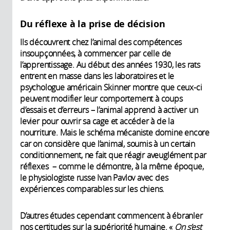
Du réflexe à la prise de décision
Ils découvrent chez l’animal des compétences
insoupçonnées, à commencer par celle de
l’apprentissage. Au début des années 1930, les rats
entrent en masse dans les laboratoires et le
psychologue américain Skinner montre que ceux-ci
peuvent modifier leur comportement à coups
d’essais et d’erreurs – l’animal apprend à activer un
levier pour ouvrir sa cage et accéder à de la
nourriture. Mais le schéma mécaniste domine encore
car on considère que l’animal, soumis à un certain
conditionnement, ne fait que réagir aveuglément par
réflexes – comme le démontre, à la même époque,
le physiologiste russe Ivan Pavlov avec des
expériences comparables sur les chiens.
D’autres études cependant commencent à ébranler
nos certitudes sur la supériorité humaine. «
On s’est