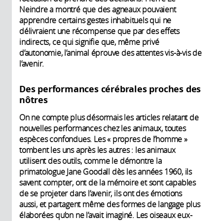
Neindre a montré que des agneaux pouvaient
apprendre certains gestes inhabituels qui ne
délivraient une récompense que par des effets
indirects, ce qui signifie que, même privé
d’autonomie, l’animal éprouve des attentes vis-à-vis de
l’avenir.
Des performances cérébrales proches des
nôtres
On ne compte plus désormais les articles relatant de
nouvelles performances chez les animaux, toutes
espèces confondues. Les « propres de l’homme »
tombent les uns après les autres : les animaux
utilisent des outils, comme le démontre la
primatologue Jane Goodall dès les années 1960, ils
savent compter, ont de la mémoire et sont capables
de se projeter dans l’avenir, ils ont des émotions
aussi, et partagent même des formes de langage plus
élaborées qu’on ne l’avait imaginé. Les oiseaux eux-