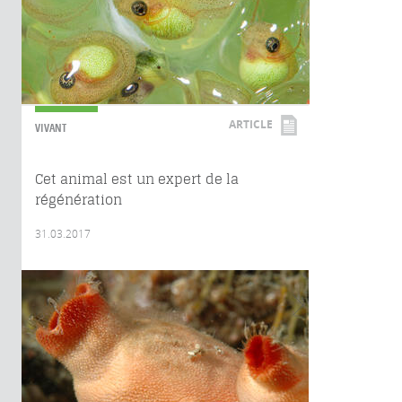
ARTICLE
VIVANT
Cet animal est un expert de la
régénération
31.03.2017