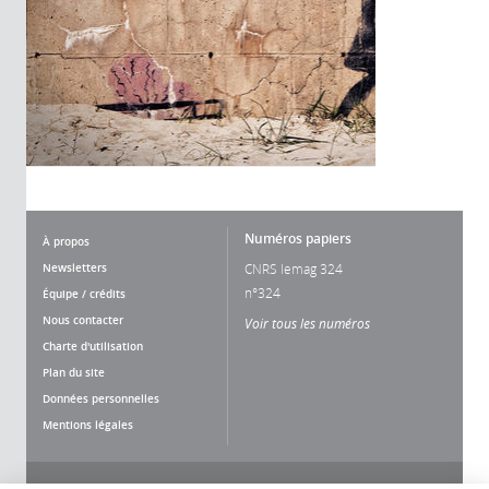
Numéros papiers
À propos
Newsletters
CNRS lemag 324
n°324
Équipe / crédits
Nous contacter
Voir tous les numéros
Charte d'utilisation
Plan du site
Données personnelles
Mentions légales