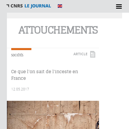
Vous êtes ici
ATTOUCHEMENTS
ARTICLE
SOCIÉTÉS
Ce que l’on sait de l’inceste en
France
12.05.2017