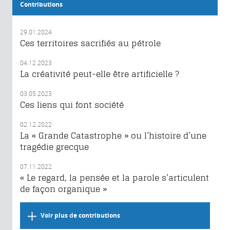
Contributions
29.01.2024
Ces territoires sacrifiés au pétrole
04.12.2023
La créativité peut-elle être artificielle ?
03.05.2023
Ces liens qui font société
02.12.2022
La « Grande Catastrophe » ou l’histoire d’une
tragédie grecque
07.11.2022
« Le regard, la pensée et la parole s’articulent
de façon organique »
Voir plus de contributions