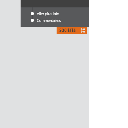
Aller plus loin
Commentaires
SOCIÉTÉS