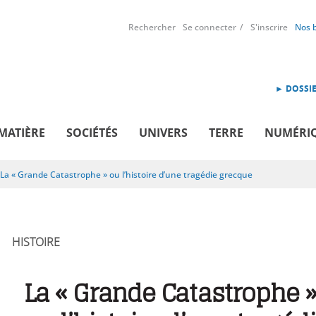
Rechercher
Se connecter
S'inscrire
Nos 
► DOSSIE
MATIÈRE
SOCIÉTÉS
UNIVERS
TERRE
NUMÉRI
La « Grande Catastrophe » ou l’histoire d’une tragédie grecque
HISTOIRE
La « Grande Catastrophe 