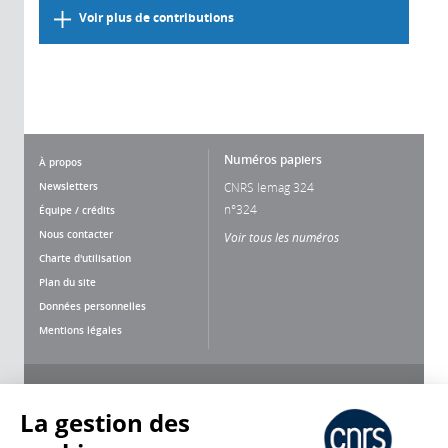
Voir plus de contributions
Numéros papiers
À propos
Newsletters
CNRS lemag 324
n°324
Équipe / crédits
Nous contacter
Voir tous les numéros
Charte d'utilisation
Plan du site
Données personnelles
Mentions légales
Nous suivre
Partager
La gestion des