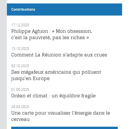
Contributions
17.12.2025
Philippe Aghion : « Mon obsession,
c’est la pauvreté, pas les riches »
15.10.2025
Comment La Réunion s’adapte aux crues
03.10.2025
Des mégafeux américains qui polluent
jusqu’en Europe
01.08.2025
Océan et climat : un équilibre fragile
26.03.2025
Une carte pour visualiser l’énergie dans le
cerveau